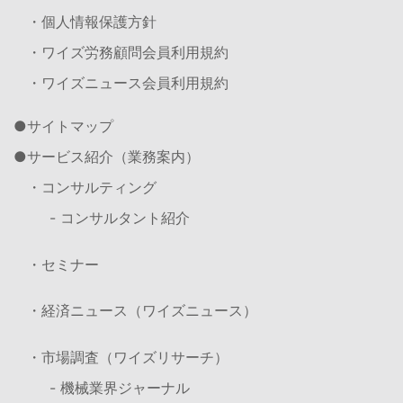
・個人情報保護方針
・ワイズ労務顧問会員利用規約
・ワイズニュース会員利用規約
サイトマップ
サービス紹介（業務案内）
・コンサルティング
- コンサルタント紹介
・セミナー
・経済ニュース（ワイズニュース）
・市場調査（ワイズリサーチ）
- 機械業界ジャーナル