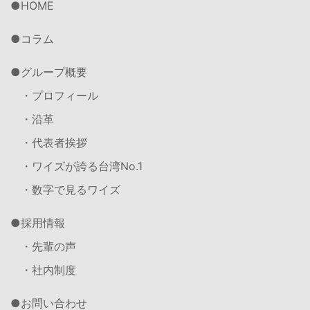
HOME
コラム
グループ概要
・プロフィール
・沿革
・代表者挨拶
・ワイズが誇る台湾No.1
・数字で見るワイズ
採用情報
・先輩の声
・社内制度
お問い合わせ