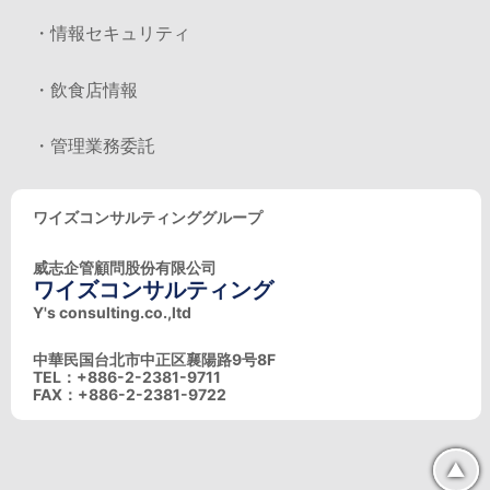
・情報セキュリティ
・飲食店情報
・管理業務委託
ワイズコンサルティンググループ
威志企管顧問股份有限公司
ワイズコンサルティング
Y's consulting.co.,ltd
中華民国台北市中正区襄陽路9号8F
TEL：+886-2-2381-9711
FAX：+886-2-2381-9722
▲