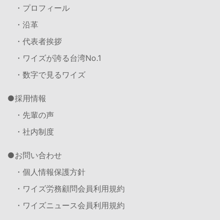
・プロフィール
・沿革
・代表者挨拶
・ワイズが誇る台湾No.1
・数字で見るワイズ
採用情報
・先輩の声
・社内制度
お問い合わせ
・個人情報保護方針
・ワイズ労務顧問会員利用規約
・ワイズニュース会員利用規約