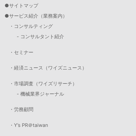
サイトマップ
サービス紹介（業務案内）
・コンサルティング
- コンサルタント紹介
・セミナー
・経済ニュース（ワイズニュース）
・市場調査（ワイズリサーチ）
- 機械業界ジャーナル
・労務顧問
・Y’s PR＠taiwan