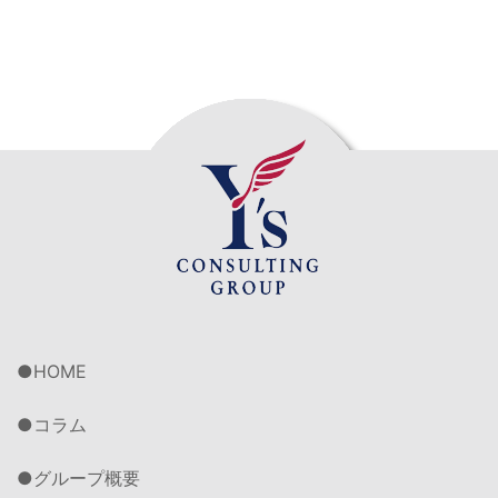
HOME
コラム
グループ概要