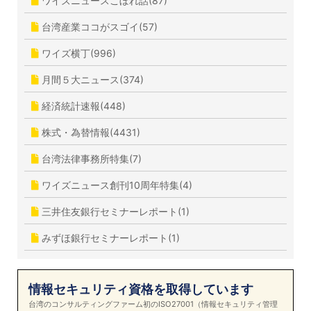
ワイズニュースこぼれ話(87)
台湾産業ココがスゴイ(57)
ワイズ横丁(996)
月間５大ニュース(374)
経済統計速報(448)
株式・為替情報(4431)
台湾法律事務所特集(7)
ワイズニュース創刊10周年特集(4)
三井住友銀行セミナーレポート(1)
みずほ銀行セミナーレポート(1)
情報セキュリティ資格を取得しています
台湾のコンサルティングファーム初のISO27001（情報セキュリティ管理