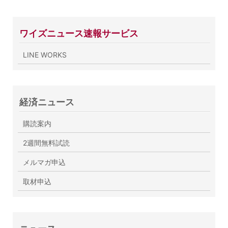
ワイズニュース速報サービス
LINE WORKS
経済ニュース
購読案内
2週間無料試読
メルマガ申込
取材申込