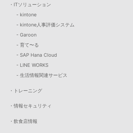
・ITソリューション
- kintone
- kintone人事評価システム
- Garoon
- 育て〜る
- SAP Hana Cloud
- LINE WORKS
- 生活情報関連サービス
・トレーニング
・情報セキュリティ
・飲食店情報