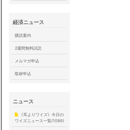
経済ニュース
購読案内
2週間無料試読
メルマガ申込
取材申込
ニュース
《耳よりワイズ》今日の
ワイズニュース一覧(1086)