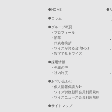
HOME
コラム
グループ概要
・プロフィール
・沿革
・代表者挨拶
・ワイズが誇る台湾No.1
・数字で見るワイズ
採用情報
・先輩の声
・社内制度
・
お問い合わせ
・個人情報保護方針
・ワイズ労務顧問会員利用規約
・ワイズニュース会員利用規約
サイトマップ