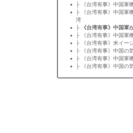
├ 《台湾有事》中国軍
├ 《台湾有事》中国軍
湾
├
《台湾有事》中国軍
├ 《台湾有事》中国軍
├ 《台湾有事》米イー
├ 《台湾有事》中国の
├ 《台湾有事》中国軍
├ 《台湾有事》中国の