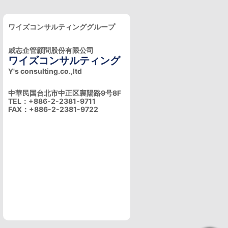
ワイズコンサルティンググループ
威志企管顧問股份有限公司
ワイズコンサルティング
Y's consulting.co.,ltd
中華民国台北市中正区襄陽路9号8F
TEL：+886-2-2381-9711
FAX：+886-2-2381-9722