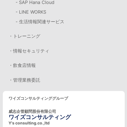
- SAP Hana Cloud
- LINE WORKS
- 生活情報関連サービス
・トレーニング
・情報セキュリティ
・飲食店情報
・管理業務委託
ワイズコンサルティンググループ
威志企管顧問股份有限公司
ワイズコンサルティング
Y's consulting.co.,ltd