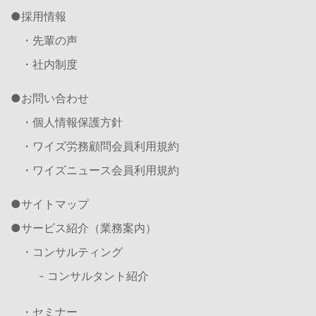
採用情報
・先輩の声
・社内制度
お問い合わせ
・個人情報保護方針
・ワイズ労務顧問会員利用規約
・ワイズニュース会員利用規約
サイトマップ
サービス紹介（業務案内）
・コンサルティング
- コンサルタント紹介
・セミナー