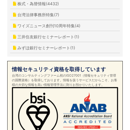
株式・為替情報(4432)
台湾法律事務所特集(7)
ワイズニュース創刊10周年特集(4)
三井住友銀行セミナーレポート(1)
みずほ銀行セミナーレポート(1)
情報セキュリティ資格を取得しています
台湾のコンサルティングファーム初のISO27001（情報セキュリティ管理
の国際資格）を取得しております。情報を扱うサービスだからこそ、お客
様の大切な情報を高い情報管理手法に則りお預かりいたします。