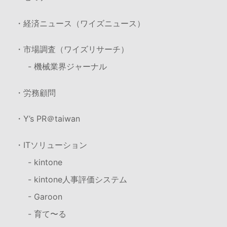
・経済ニュース（ワイズニュース）
・市場調査（ワイズリサーチ）
- 機械業界ジャーナル
・労務顧問
・Y’s PR＠taiwan
・ITソリューション
- kintone
- kintone人事評価システム
- Garoon
- 育て〜る