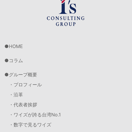
HOME
コラム
グループ概要
・プロフィール
・沿革
・代表者挨拶
・ワイズが誇る台湾No.1
・数字で見るワイズ