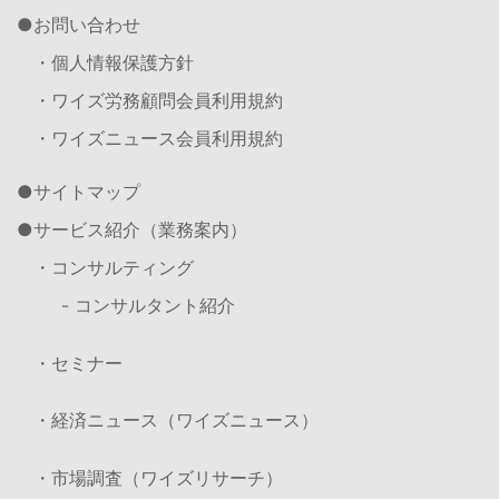
お問い合わせ
・個人情報保護方針
・ワイズ労務顧問会員利用規約
・ワイズニュース会員利用規約
サイトマップ
サービス紹介（業務案内）
・コンサルティング
- コンサルタント紹介
・セミナー
・経済ニュース（ワイズニュース）
・市場調査（ワイズリサーチ）