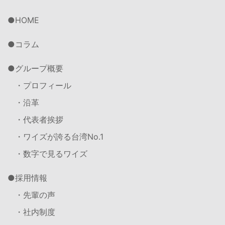
HOME
コラム
グループ概要
・プロフィール
・沿革
・代表者挨拶
・ワイズが誇る台湾No.1
・数字で見るワイズ
採用情報
・先輩の声
・社内制度