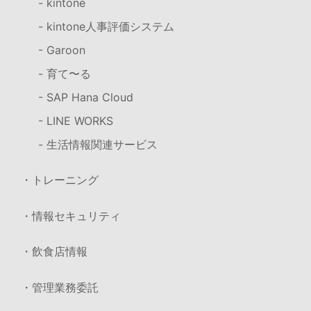
- kintone
- kintone人事評価システム
- Garoon
- 育て〜る
- SAP Hana Cloud
- LINE WORKS
- 生活情報関連サービス
・トレーニング
・情報セキュリティ
・飲食店情報
・管理業務委託