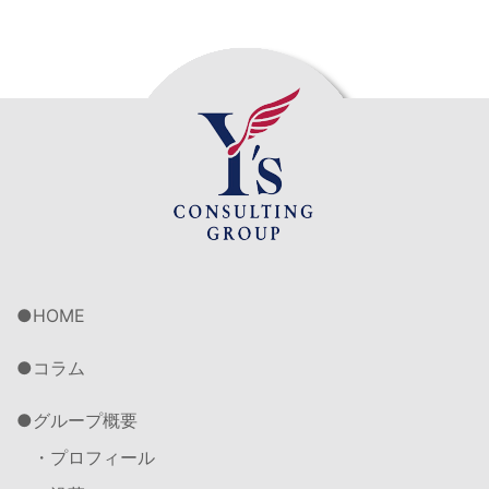
HOME
コラム
グループ概要
・プロフィール