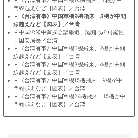
├ 《台湾有事》中国軍機14機飛来、7機が中
間線越えなど【図表】／台湾
├
《台湾有事》中国軍機9機飛来、3機が中間
線越えなど【図表】／台湾
├ 中国の米中首脳会談報道、認知戦の可能性
＝国安局長／台湾
├ 《台湾有事》中国軍機6機飛来、2機が中間
線越えなど【図表】／台湾
├ 《台湾有事》中国軍機8機飛来、4機が中間
線越えなど【図表】／台湾
├ 《台湾有事》中国軍機15機飛来、9機が中
間線越えなど【図表】／台湾
├ 《台湾有事》中国軍機24機飛来、15機が中
間線越えなど【図表】／台湾