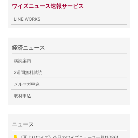
ワイズニュース速報サービス
LINE WORKS
経済ニュース
購読案内
2週間無料試読
メルマガ申込
取材申込
ニュース
《耳よりワイズ》今日のワイズニュース一覧(1086)