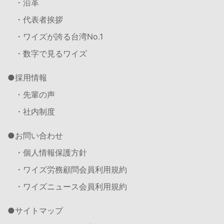
・沿革
・代表者挨拶
・ワイズが誇る台湾No.1
・数字で見るワイズ
採用情報
・先輩の声
・社内制度
お問い合わせ
・個人情報保護方針
・ワイズ労務顧問会員利用規約
・ワイズニュース会員利用規約
サイトマップ