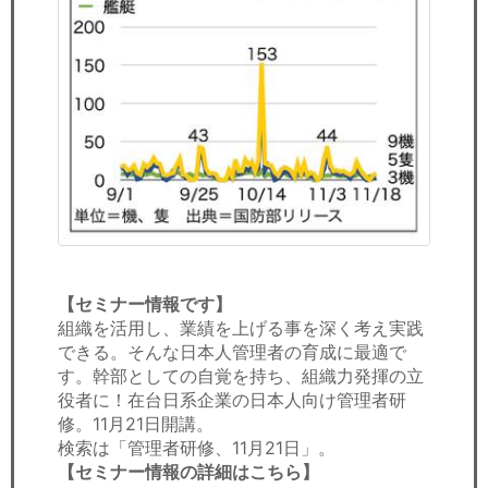
【セミナー情報です】
組織を活用し、業績を上げる事を深く考え実践
できる。そんな日本人管理者の育成に最適で
す。幹部としての自覚を持ち、組織力発揮の立
役者に！在台日系企業の日本人向け管理者研
修。11月21日開講。
検索は「管理者研修、11月21日」。
【セミナー情報の詳細はこちら】