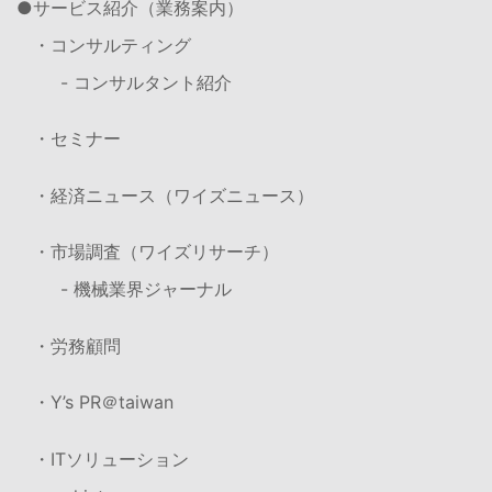
サービス紹介（業務案内）
・コンサルティング
- コンサルタント紹介
・セミナー
・経済ニュース（ワイズニュース）
・市場調査（ワイズリサーチ）
- 機械業界ジャーナル
・労務顧問
・Y’s PR＠taiwan
・ITソリューション