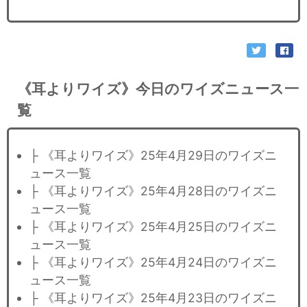
《耳よりワイズ》今日のワイズニュース一
覧
├ 《耳よりワイズ》25年4月29日のワイズニ
ュース一覧
├ 《耳よりワイズ》25年4月28日のワイズニ
ュース一覧
├ 《耳よりワイズ》25年4月25日のワイズニ
ュース一覧
├ 《耳よりワイズ》25年4月24日のワイズニ
ュース一覧
├ 《耳よりワイズ》25年4月23日のワイズニ