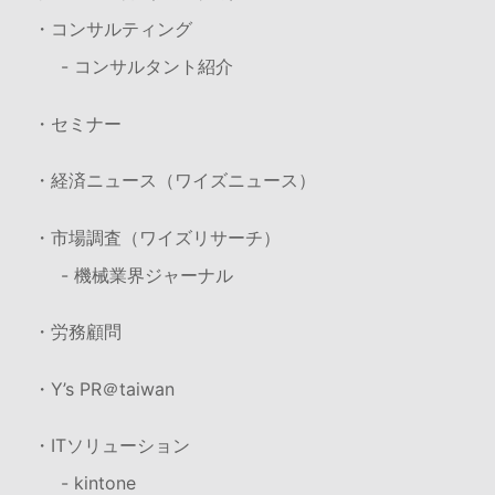
・コンサルティング
- コンサルタント紹介
・セミナー
・経済ニュース（ワイズニュース）
・市場調査（ワイズリサーチ）
- 機械業界ジャーナル
・労務顧問
・Y’s PR＠taiwan
・ITソリューション
- kintone