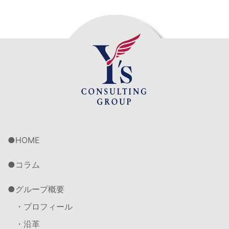
HOME
コラム
グループ概要
・プロフィール
・沿革