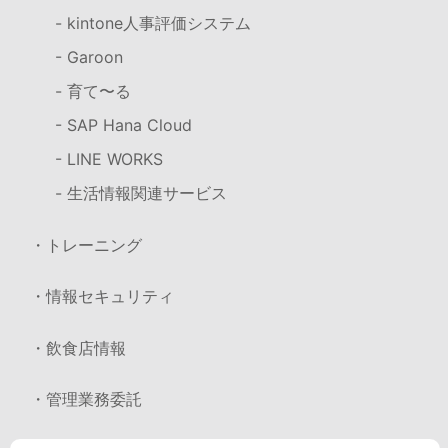
- kintone人事評価システム
- Garoon
- 育て〜る
- SAP Hana Cloud
- LINE WORKS
- 生活情報関連サービス
・トレーニング
・情報セキュリティ
・飲食店情報
・管理業務委託