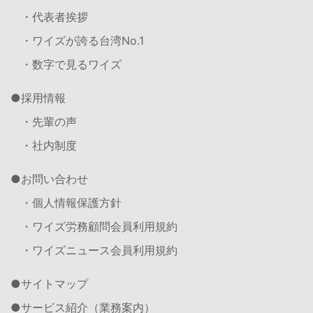
・代表者挨拶
・ワイズが誇る台湾No.1
・数字で見るワイズ
採用情報
・先輩の声
・社内制度
お問い合わせ
・個人情報保護方針
・ワイズ労務顧問会員利用規約
・ワイズニュース会員利用規約
サイトマップ
サービス紹介（業務案内）