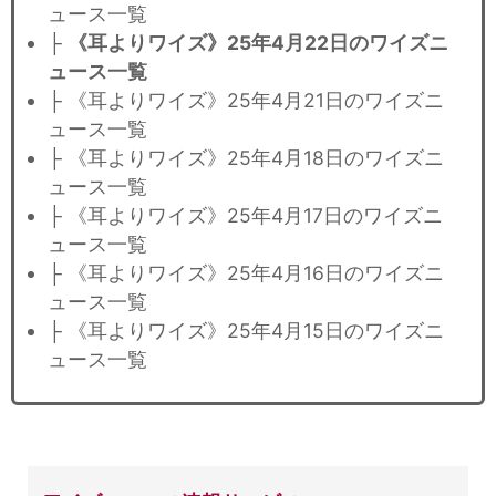
ュース一覧
├
《耳よりワイズ》25年4月22日のワイズニ
ュース一覧
├ 《耳よりワイズ》25年4月21日のワイズニ
ュース一覧
├ 《耳よりワイズ》25年4月18日のワイズニ
ュース一覧
├ 《耳よりワイズ》25年4月17日のワイズニ
ュース一覧
├ 《耳よりワイズ》25年4月16日のワイズニ
ュース一覧
├ 《耳よりワイズ》25年4月15日のワイズニ
ュース一覧