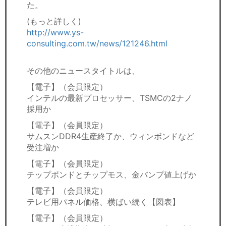
た。
(もっと詳しく)
http://www.ys-
consulting.com.tw/news/121246.html
その他のニュースタイトルは、
【電子】（会員限定）
インテルの最新プロセッサー、TSMCの2ナノ
採用か
【電子】（会員限定）
サムスンDDR4生産終了か、ウィンボンドなど
受注増か
【電子】（会員限定）
チップボンドとチップモス、金バンプ値上げか
【電子】（会員限定）
テレビ用パネル価格、横ばい続く【図表】
【電子】（会員限定）