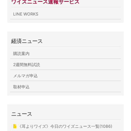
ワイズニュース速報サービス
LINE WORKS
経済ニュース
購読案内
2週間無料試読
メルマガ申込
取材申込
ニュース
《耳よりワイズ》今日のワイズニュース一覧(1086)