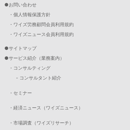
お問い合わせ
・個人情報保護方針
・ワイズ労務顧問会員利用規約
・ワイズニュース会員利用規約
サイトマップ
サービス紹介（業務案内）
・コンサルティング
- コンサルタント紹介
・セミナー
・経済ニュース（ワイズニュース）
・市場調査（ワイズリサーチ）