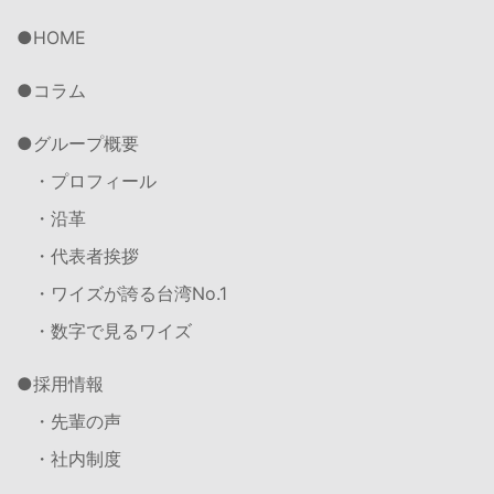
HOME
コラム
グループ概要
・プロフィール
・沿革
・代表者挨拶
・ワイズが誇る台湾No.1
・数字で見るワイズ
採用情報
・先輩の声
・社内制度