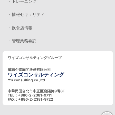
・トレーニング
・情報セキュリティ
・飲食店情報
・管理業務委託
ワイズコンサルティンググループ
威志企管顧問股份有限公司
ワイズコンサルティング
Y's consulting.co.,ltd
中華民国台北市中正区襄陽路9号8F
TEL：+886-2-2381-9711
FAX：+886-2-2381-9722