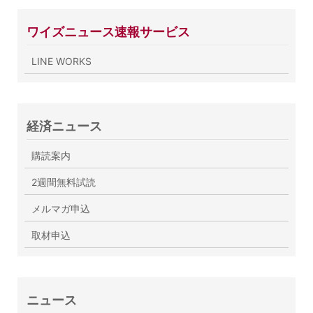
ワイズニュース速報サービス
LINE WORKS
経済ニュース
購読案内
2週間無料試読
メルマガ申込
取材申込
ニュース