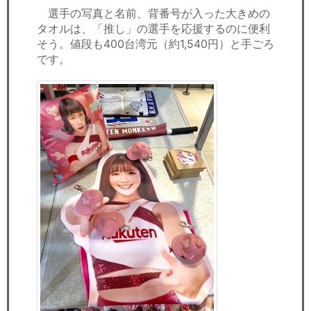
選手の写真と名前、背番号が入った大きめの
タオルは、「推し」の選手を応援するのに便利
そう。値段も400台湾元（約1,540円）と手ごろ
です。