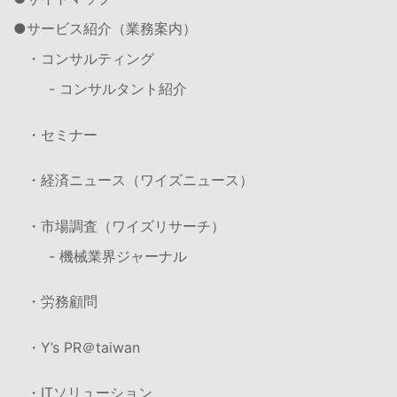
サービス紹介（業務案内）
・コンサルティング
- コンサルタント紹介
・セミナー
・経済ニュース（ワイズニュース）
・市場調査（ワイズリサーチ）
- 機械業界ジャーナル
・労務顧問
・Y’s PR＠taiwan
・ITソリューション