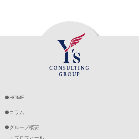
HOME
コラム
グループ概要
・プロフィール