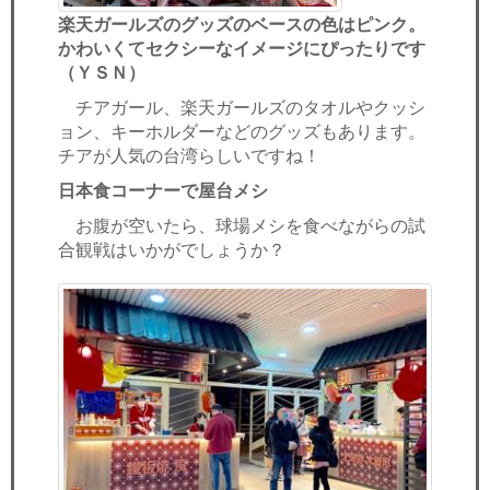
楽天ガールズのグッズのベースの色はピンク。
かわいくてセクシーなイメージにぴったりです
（ＹＳＮ）
チアガール、楽天ガールズのタオルやクッシ
ョン、キーホルダーなどのグッズもあります。
チアが人気の台湾らしいですね！
日本食コーナーで屋台メシ
お腹が空いたら、球場メシを食べながらの試
合観戦はいかがでしょうか？