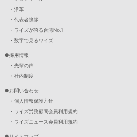
・沿革
・代表者挨拶
・ワイズが誇る台湾No.1
・数字で見るワイズ
採用情報
・先輩の声
・社内制度
お問い合わせ
・個人情報保護方針
・ワイズ労務顧問会員利用規約
・ワイズニュース会員利用規約
サイトマップ