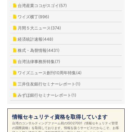
台湾産業ココがスゴイ(57)
ワイズ横丁(996)
月間５大ニュース(374)
経済統計速報(448)
株式・為替情報(4431)
台湾法律事務所特集(7)
ワイズニュース創刊10周年特集(4)
三井住友銀行セミナーレポート(1)
みずほ銀行セミナーレポート(1)
情報セキュリティ資格を取得しています
台湾のコンサルティングファーム初のISO27001（情報セキュリティ管理
の国際資格）を取得しております。情報を扱うサービスだからこそ、お客