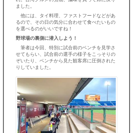
ました。
他には、タイ料理、ファストフードなどがあ
るので、その日の気分に合わせて食べたいもの
を選べるのがいいですね！
野球場の裏側に潜入しよう！
筆者は今回、特別に試合前のベンチを見学さ
せてもらい、試合前の選手の様子をこっそりの
ぞいたり、ベンチから見た観客席に圧倒された
りしていました。