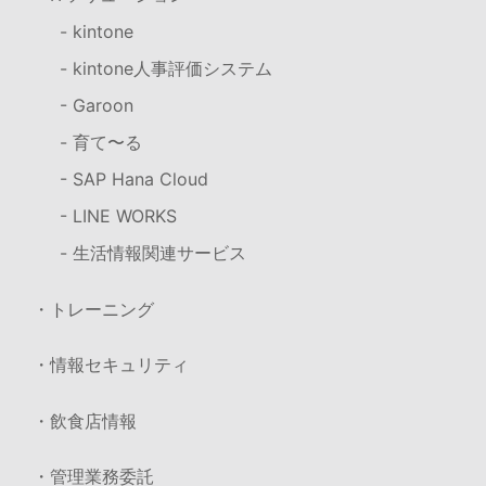
- kintone
- kintone人事評価システム
- Garoon
- 育て〜る
- SAP Hana Cloud
- LINE WORKS
- 生活情報関連サービス
・トレーニング
・情報セキュリティ
・飲食店情報
・管理業務委託