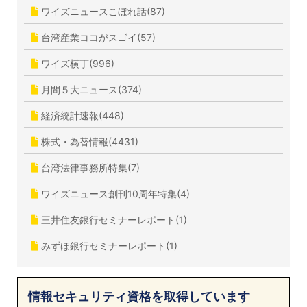
ワイズニュースこぼれ話(87)
台湾産業ココがスゴイ(57)
ワイズ横丁(996)
月間５大ニュース(374)
経済統計速報(448)
株式・為替情報(4431)
台湾法律事務所特集(7)
ワイズニュース創刊10周年特集(4)
三井住友銀行セミナーレポート(1)
みずほ銀行セミナーレポート(1)
情報セキュリティ資格を取得しています