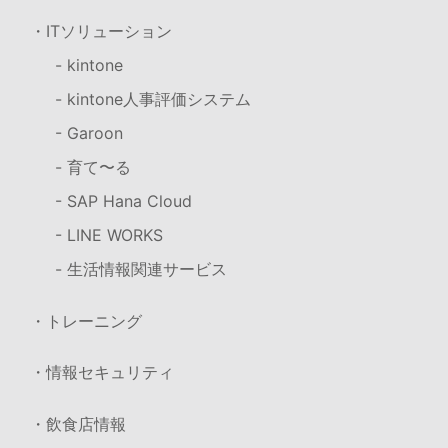
・ITソリューション
- kintone
- kintone人事評価システム
- Garoon
- 育て〜る
- SAP Hana Cloud
- LINE WORKS
- 生活情報関連サービス
・トレーニング
・情報セキュリティ
・飲食店情報