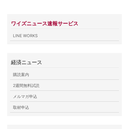
ワイズニュース速報サービス
LINE WORKS
経済ニュース
購読案内
2週間無料試読
メルマガ申込
取材申込