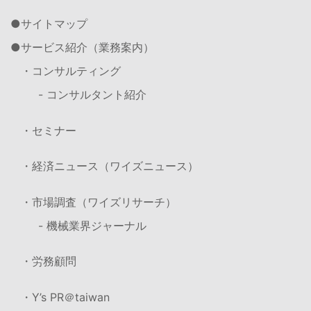
サイトマップ
サービス紹介（業務案内）
・コンサルティング
- コンサルタント紹介
・セミナー
・経済ニュース（ワイズニュース）
・市場調査（ワイズリサーチ）
- 機械業界ジャーナル
・労務顧問
・Y’s PR＠taiwan