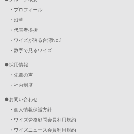
・プロフィール
・沿革
・代表者挨拶
・ワイズが誇る台湾No.1
・数字で見るワイズ
採用情報
・先輩の声
・社内制度
お問い合わせ
・個人情報保護方針
・ワイズ労務顧問会員利用規約
・ワイズニュース会員利用規約