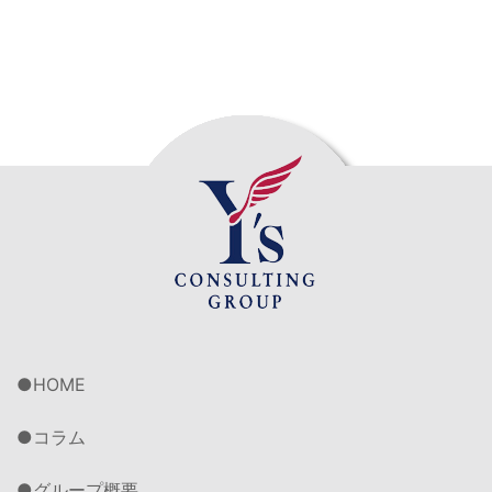
HOME
コラム
グループ概要