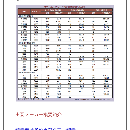
主要メーカー概要紹介