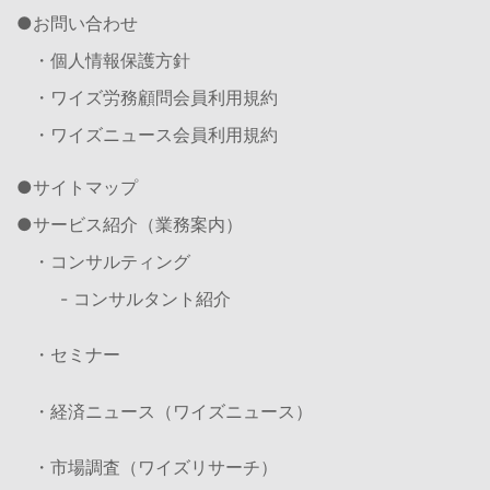
お問い合わせ
・個人情報保護方針
・ワイズ労務顧問会員利用規約
・ワイズニュース会員利用規約
サイトマップ
サービス紹介（業務案内）
・コンサルティング
- コンサルタント紹介
・セミナー
・経済ニュース（ワイズニュース）
・市場調査（ワイズリサーチ）