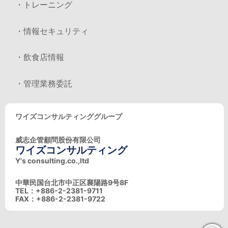
・トレーニング
・情報セキュリティ
・飲食店情報
・管理業務委託
ワイズコンサルティンググループ
威志企管顧問股份有限公司
ワイズコンサルティング
Y's consulting.co.,ltd
中華民国台北市中正区襄陽路9号8F
TEL：+886-2-2381-9711
FAX：+886-2-2381-9722