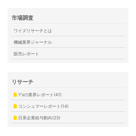
市場調査
ワイズリサーチとは
機械業界ジャーナル
販売レポート
リサーチ
Y'sの業界レポート(41)
コンシュマーレポート(14)
日系企業給与動向(23)