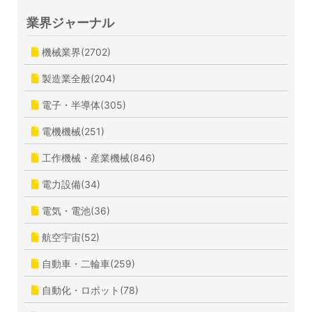
業界ジャーナル
機械業界(2702)
製造業全般(204)
電子・半導体(305)
電機機械(251)
工作機械・産業機械(846)
電力設備(34)
電気・電池(36)
航空宇宙(52)
自動車・二輪車(259)
自動化・ロボット(78)