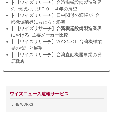
├ 【ワイズリサーチ】台湾機械設備製造業界
の 現状および２０１４年の展望
├ 【ワイズリサーチ】日中関係の緊張が 台
湾機械業界にもたらす影響
├
【ワイズリサーチ】台湾機器設備製造業界
における 主要メーカー比較
├ 【ワイズリサーチ】2013年Q1 台湾機械業
界の検討と展望
├ 【ワイズリサーチ】台湾直動機器事業の発
展戦略
ワイズニュース速報サービス
LINE WORKS