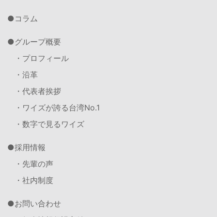
コラム
グループ概要
・プロフィール
・沿革
・代表者挨拶
・ワイズが誇る台湾No.1
・数字で見るワイズ
採用情報
・先輩の声
・社内制度
お問い合わせ