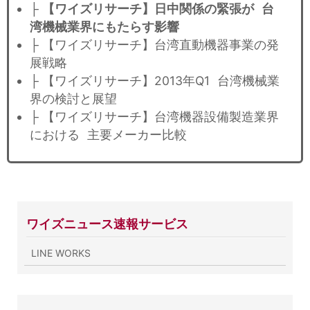
├
【ワイズリサーチ】日中関係の緊張が 台
湾機械業界にもたらす影響
├ 【ワイズリサーチ】台湾直動機器事業の発
展戦略
├ 【ワイズリサーチ】2013年Q1 台湾機械業
界の検討と展望
├ 【ワイズリサーチ】台湾機器設備製造業界
における 主要メーカー比較
ワイズニュース速報サービス
LINE WORKS