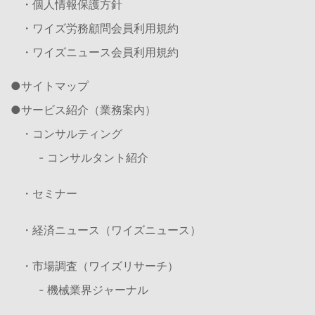
・個人情報保護方針
・ワイズ労務顧問会員利用規約
・ワイズニュース会員利用規約
サイトマップ
サービス紹介（業務案内）
・コンサルティング
- コンサルタント紹介
・セミナー
・経済ニュース（ワイズニュース）
・市場調査（ワイズリサーチ）
- 機械業界ジャーナル