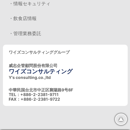
・情報セキュリティ
・飲食店情報
・管理業務委託
ワイズコンサルティンググループ
威志企管顧問股份有限公司
ワイズコンサルティング
Y's consulting.co.,ltd
中華民国台北市中正区襄陽路9号8F
TEL：+886-2-2381-9711
FAX：+886-2-2381-9722
▲