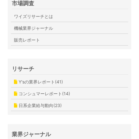
市場調査
ワイズリサーチとは
機械業界ジャーナル
販売レポート
リサーチ
Y'sの業界レポート(41)
コンシュマーレポート(14)
日系企業給与動向(23)
業界ジャーナル