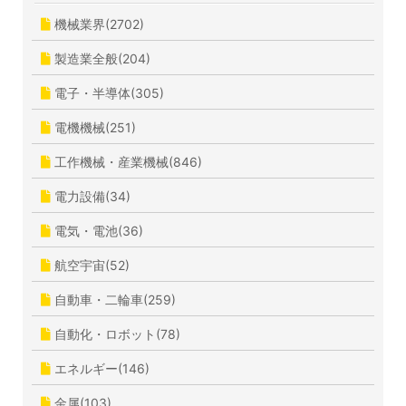
機械業界(2702)
製造業全般(204)
電子・半導体(305)
電機機械(251)
工作機械・産業機械(846)
電力設備(34)
電気・電池(36)
航空宇宙(52)
自動車・二輪車(259)
自動化・ロボット(78)
エネルギー(146)
金属(103)