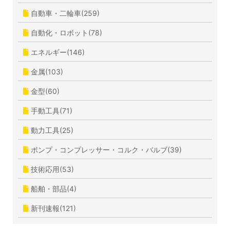
自動車・二輪車(259)
自動化・ロボット(78)
エネルギー(146)
金属(103)
金型(60)
手動工具(71)
動力工具(25)
ポンプ・コンプレッサー・コルク・バルブ(39)
技術応用(53)
船舶・部品(4)
新刊速報(121)