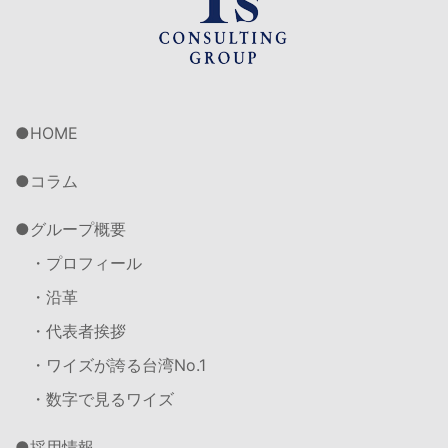
HOME
コラム
グループ概要
・プロフィール
・沿革
・代表者挨拶
・ワイズが誇る台湾No.1
・数字で見るワイズ
採用情報