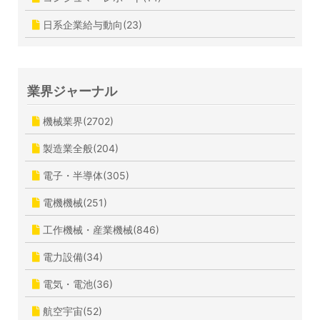
日系企業給与動向(23)
業界ジャーナル
機械業界(2702)
製造業全般(204)
電子・半導体(305)
電機機械(251)
工作機械・産業機械(846)
電力設備(34)
電気・電池(36)
航空宇宙(52)