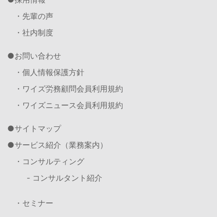
・先輩の声
・社内制度
お問い合わせ
・個人情報保護方針
・ワイズ労務顧問会員利用規約
・ワイズニュース会員利用規約
サイトマップ
サービス紹介（業務案内）
・コンサルティング
- コンサルタント紹介
・セミナー