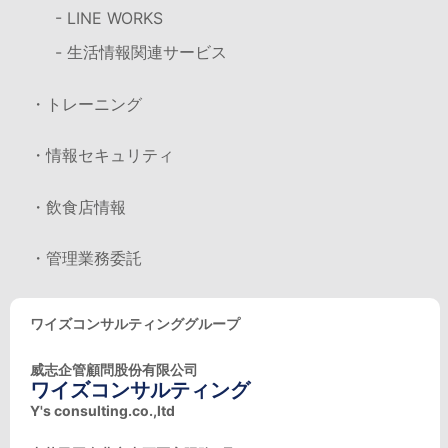
- LINE WORKS
- 生活情報関連サービス
・トレーニング
・情報セキュリティ
・飲食店情報
・管理業務委託
ワイズコンサルティンググループ
威志企管顧問股份有限公司
ワイズコンサルティング
Y's consulting.co.,ltd