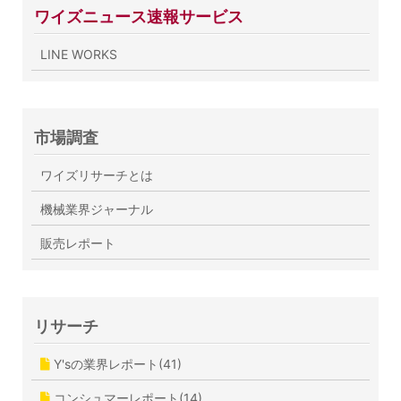
ワイズニュース速報サービス
LINE WORKS
市場調査
ワイズリサーチとは
機械業界ジャーナル
販売レポート
リサーチ
Y'sの業界レポート(41)
コンシュマーレポート(14)