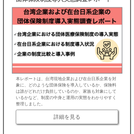
本レポートは、台湾現地企業および在台日系企業を対
象に、どのような団体保険を導入しているか、保険料
は誰がどれだけ負担しているのか、家族も対象にして
いるかなど、制度の中身と運用の実態をわかりやすく
整理しました。
詳細を見る