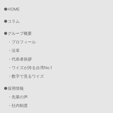
HOME
コラム
グループ概要
・プロフィール
・沿革
・代表者挨拶
・ワイズが誇る台湾No.1
・数字で見るワイズ
採用情報
・先輩の声
・社内制度