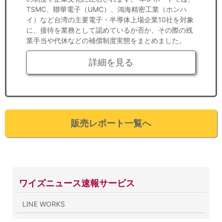
TSMC、聯華電子（UMC）、鴻海精密工業（ホンハ
イ）など台湾の主要電子・半導体上場企業10社を対象
に、接待を業務として認めているか否か、その際の残
業手当や代休などの補償制度実態をまとめました。
詳細を見る
販売レポート一覧へ
ワイズニュース速報サービス
LINE WORKS