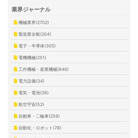
業界ジャーナル
機械業界(2702)
製造業全般(204)
電子・半導体(305)
電機機械(251)
工作機械・産業機械(846)
電力設備(34)
電気・電池(36)
航空宇宙(52)
自動車・二輪車(259)
自動化・ロボット(78)