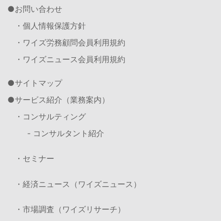
お問い合わせ
・個人情報保護方針
・ワイズ労務顧問会員利用規約
・ワイズニュース会員利用規約
サイトマップ
サービス紹介（業務案内）
・コンサルティング
- コンサルタント紹介
・セミナー
・経済ニュース（ワイズニュース）
・市場調査（ワイズリサーチ）