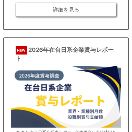
詳細を見る
2026年在台日系企業賞与レポー
NEW
ト