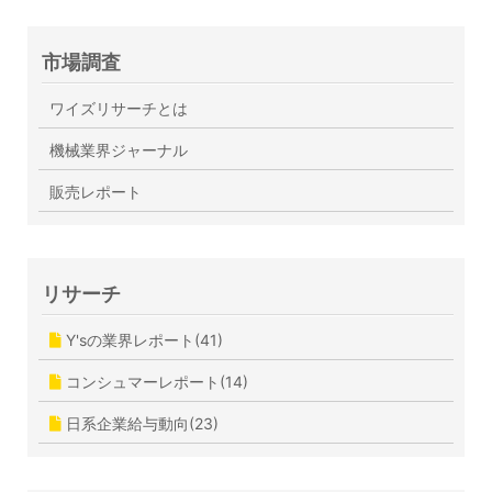
市場調査
ワイズリサーチとは
機械業界ジャーナル
販売レポート
リサーチ
Y'sの業界レポート(41)
コンシュマーレポート(14)
日系企業給与動向(23)