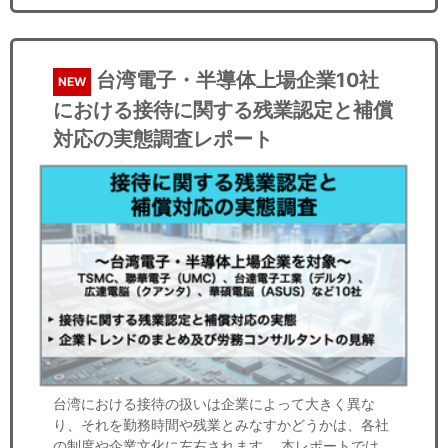
台湾電子・半導体上場企業10社
NEW
における接待に関する残業認定と補償
対応の実態調査レポート
台湾における接待の扱いは企業によって大きく異な
り、それを勤務時間や残業とみなすかどうかは、各社
の制度や企業文化に左右されます。 本レポートでは、