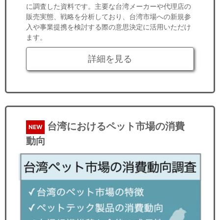
に調査した資料です。主要な台湾メーカーや代理店の
販売実態、戦略を分析しており、台湾市場への新規参
入や事業提携を検討する際の意思決定に活用いただけ
ます。
詳細を見る
台湾におけるペット市場の消費
NEW
動向