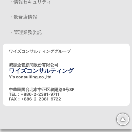
・情報セキュリティ
・飲食店情報
・管理業務委託
ワイズコンサルティンググループ
威志企管顧問股份有限公司
ワイズコンサルティング
Y's consulting.co.,ltd
中華民国台北市中正区襄陽路9号8F
TEL：+886-2-2381-9711
FAX：+886-2-2381-9722
▲