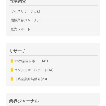
市場調査
ワイズリサーチとは
機械業界ジャーナル
販売レポート
リサーチ
Y'sの業界レポート(41)
コンシュマーレポート(14)
日系企業給与動向(23)
業界ジャーナル