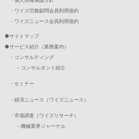
・ワイズ労務顧問会員利用規約
・ワイズニュース会員利用規約
サイトマップ
サービス紹介（業務案内）
・コンサルティング
- コンサルタント紹介
・セミナー
・経済ニュース（ワイズニュース）
・市場調査（ワイズリサーチ）
- 機械業界ジャーナル