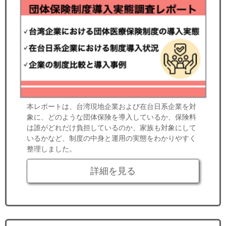
本レポートは、台湾現地企業および在台日系企業を対
象に、どのような団体保険を導入しているか、保険料
は誰がどれだけ負担しているのか、家族も対象にして
いるかなど、制度の中身と運用の実態をわかりやすく
整理しました。
詳細を見る