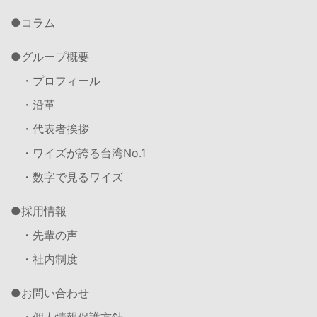
コラム
グループ概要
・プロフィール
・沿革
・代表者挨拶
・ワイズが誇る台湾No.1
・数字で見るワイズ
採用情報
・先輩の声
・社内制度
お問い合わせ
・個人情報保護方針