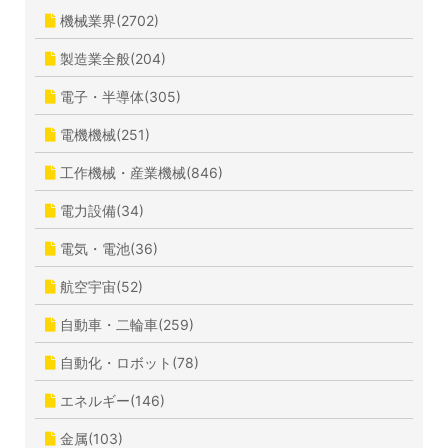
機械業界(2702)
製造業全般(204)
電子・半導体(305)
電機機械(251)
工作機械・産業機械(846)
電力設備(34)
電気・電池(36)
航空宇宙(52)
自動車・二輪車(259)
自動化・ロボット(78)
エネルギー(146)
金属(103)