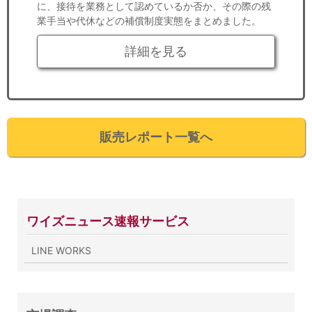
に、接待を業務として認めているか否か、その際の残
業手当や代休などの補償制度実態をまとめました。
詳細を見る
販売レポート一覧へ
ワイズニュース速報サービス
LINE WORKS