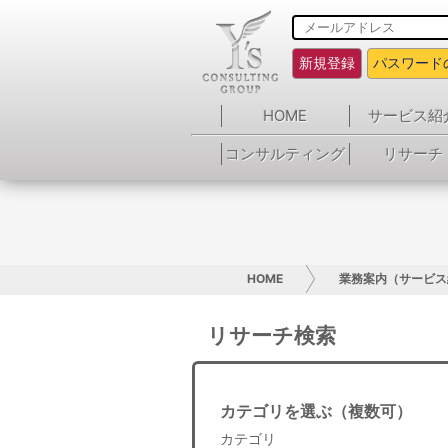
新規登録
パスワード
HOME
サービス紹
コンサルティング
リサーチ
HOME
業務案内（サービス
リサーチ検索
カテゴリを選ぶ（複数可）
カテゴリ