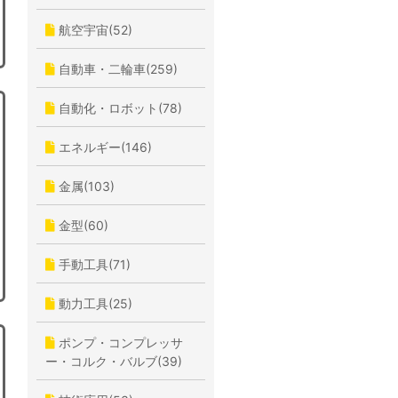
航空宇宙(52)
自動車・二輪車(259)
自動化・ロボット(78)
エネルギー(146)
金属(103)
金型(60)
手動工具(71)
動力工具(25)
ポンプ・コンプレッサ
ー・コルク・バルブ(39)