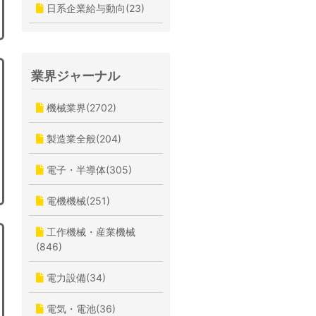
日系企業給与動向(23)
業界ジャーナル
機械業界(2702)
製造業全般(204)
電子・半導体(305)
電機機械(251)
工作機械・産業機械
(846)
電力設備(34)
電気・電池(36)