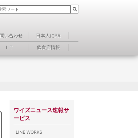
問い合わせ
日本人にPR
ＩＴ
飲食店情報
ワイズニュース速報サ
ービス
LINE WORKS