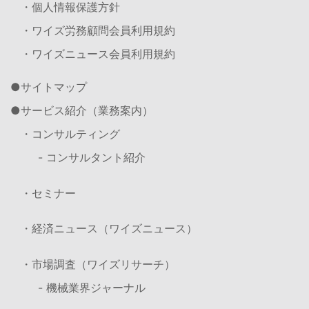
・個人情報保護方針
・ワイズ労務顧問会員利用規約
・ワイズニュース会員利用規約
サイトマップ
サービス紹介（業務案内）
・コンサルティング
- コンサルタント紹介
・セミナー
・経済ニュース（ワイズニュース）
・市場調査（ワイズリサーチ）
- 機械業界ジャーナル