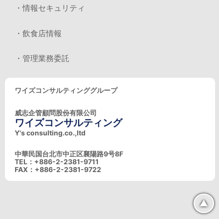
・情報セキュリティ
・飲食店情報
・管理業務委託
ワイズコンサルティンググループ
威志企管顧問股份有限公司
ワイズコンサルティング
Y's consulting.co.,ltd
中華民国台北市中正区襄陽路9号8F
TEL：+886-2-2381-9711
FAX：+886-2-2381-9722
▲