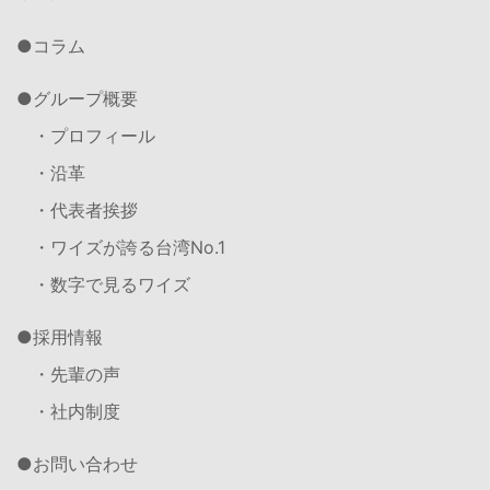
コラム
グループ概要
・プロフィール
・沿革
・代表者挨拶
・ワイズが誇る台湾No.1
・数字で見るワイズ
採用情報
・先輩の声
・社内制度
お問い合わせ