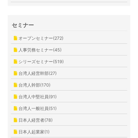
セミナー
オープンセミナー(272)
人事労務セミナー(45)
シリーズセミナー(519)
台湾人経営幹部(27)
台湾人幹部(170)
台湾人中堅社員(91)
台湾人一般社員(51)
日本人経営者(78)
日本人起業家(1)