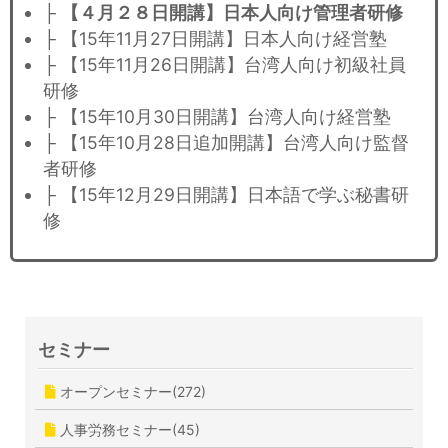
├
【４月２８日開講】日本人向け管理者研修
├ 【15年11月27日開講】日本人向け経営塾
├ 【15年11月26日開講】台湾人向け初級社員
研修
├ 【15年10月30日開講】台湾人向け経営塾
├ 【15年10月28日追加開講】台湾人向け監督
者研修
├ 【15年12月29日開講】日本語で学ぶ秘書研
修
セミナー
オープンセミナー(272)
人事労務セミナー(45)