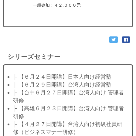
一般参加：４２,０００元
シリーズセミナー
├ 【６月２４日開講】日本人向け経営塾
├ 【６月２９日開講】台湾人向け経営塾
├ 【台中６月２７日開講】台湾人向け 管理者
研修
├ 【高雄６月２３日開講】台湾人向け 管理者
研修
├ 【４月２７日開講】台湾人向け初級社員研
修（ビジネスマナー研修）