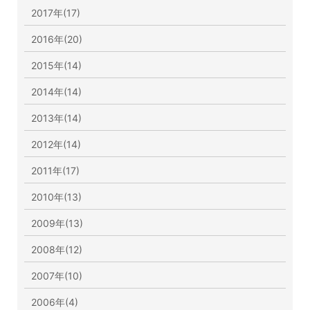
2017年(17)
2016年(20)
2015年(14)
2014年(14)
2013年(14)
2012年(14)
2011年(17)
2010年(13)
2009年(13)
2008年(12)
2007年(10)
2006年(4)