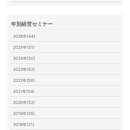
年別経営セミナー
2026年(44)
2025年(51)
2024年(50)
2023年(62)
2022年(56)
2021年(54)
2020年(52)
2019年(58)
2018年(31)