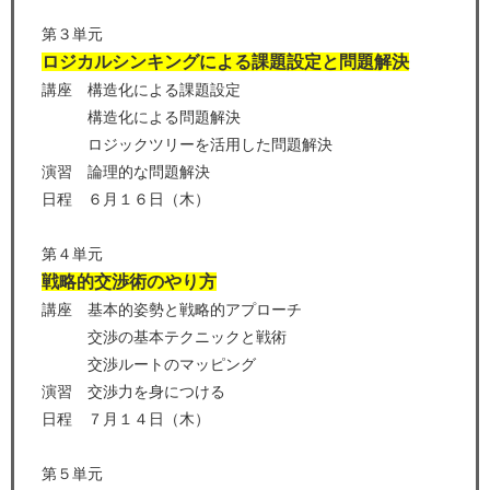
第３単元
ロジカルシンキングによる課題設定と問題解決
講座 構造化による課題設定
構造化による問題解決
ロジックツリーを活用した問題解決
演習 論理的な問題解決
日程 ６月１６日（木）
第４単元
戦略的交渉術のやり方
講座 基本的姿勢と戦略的アプローチ
交渉の基本テクニックと戦術
交渉ルートのマッピング
演習 交渉力を身につける
日程 ７月１４日（木）
第５単元