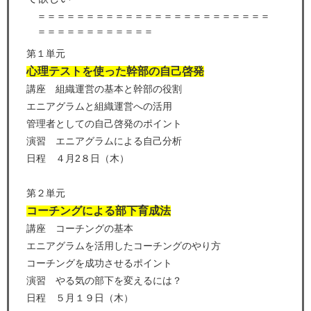
＝＝＝＝＝＝＝＝＝＝＝＝＝＝＝＝＝＝＝＝＝＝＝＝
＝＝＝＝＝＝＝＝＝＝＝＝
第１単元
心理テストを使った幹部の自己啓発
講座 組織運営の基本と幹部の役割
エニアグラムと組織運営への活用
管理者としての自己啓発のポイント
演習 エニアグラムによる自己分析
日程 ４月2８日（木）
第２単元
コーチングによる部下育成法
講座 コーチングの基本
エニアグラムを活用したコーチングのやり方
コーチングを成功させるポイント
演習 やる気の部下を変えるには？
日程 ５月１９日（木）