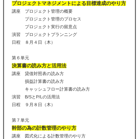
プロジェクトマネジメントによる目標達成のやり方
講座 プロジェクト管理の概要
プロジェクト管理のプロセス
プロジェクト実行の留意点
演習 プロジェクトプランニング
日程 ８月４日（木）
第６単元
決算書の読み方と活用法
講座 貸借対照表の読み方
損益計算書の読み方
キャッシュフロー計算書の読み方
演習 B/SとP/Lの活用法
日程 ９月８日（木）
第７単元
幹部の為の計数管理のやり方
講座 図式化による計数管理のやり方