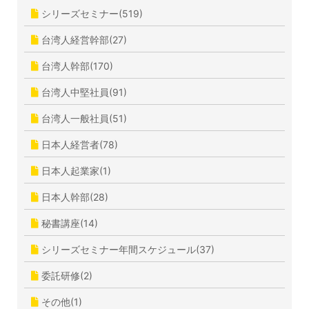
シリーズセミナー(519)
台湾人経営幹部(27)
台湾人幹部(170)
台湾人中堅社員(91)
台湾人一般社員(51)
日本人経営者(78)
日本人起業家(1)
日本人幹部(28)
秘書講座(14)
シリーズセミナー年間スケジュール(37)
委託研修(2)
その他(1)