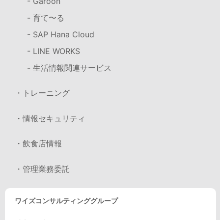
- Garoon
- 育て〜る
- SAP Hana Cloud
- LINE WORKS
- 生活情報関連サービス
・トレーニング
・情報セキュリティ
・飲食店情報
・管理業務委託
ワイズコンサルティンググループ