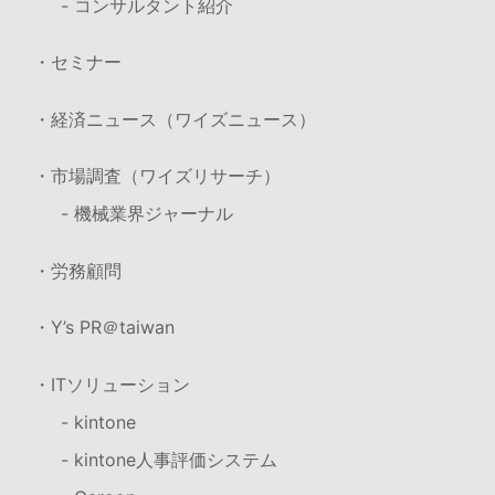
- コンサルタント紹介
・セミナー
・経済ニュース（ワイズニュース）
・市場調査（ワイズリサーチ）
- 機械業界ジャーナル
・労務顧問
・Y’s PR＠taiwan
・ITソリューション
- kintone
- kintone人事評価システム