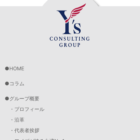
HOME
コラム
グループ概要
・プロフィール
・沿革
・代表者挨拶