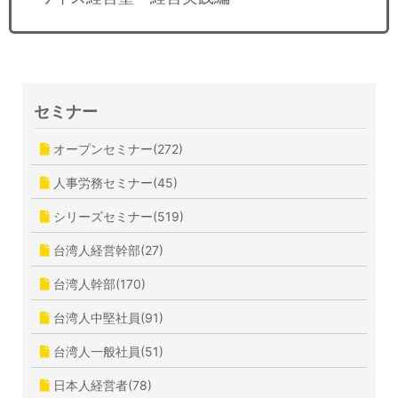
セミナー
オープンセミナー(272)
人事労務セミナー(45)
シリーズセミナー(519)
台湾人経営幹部(27)
台湾人幹部(170)
台湾人中堅社員(91)
台湾人一般社員(51)
日本人経営者(78)