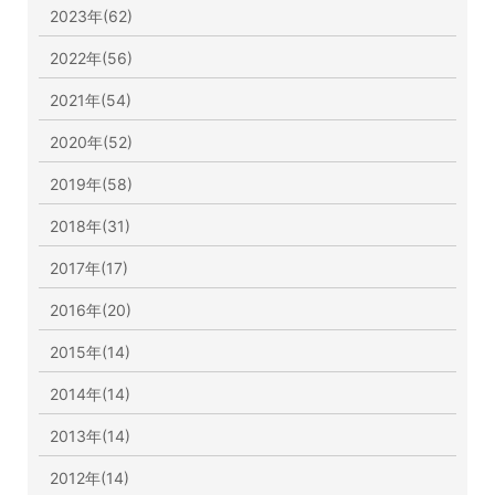
2023年(62)
2022年(56)
2021年(54)
2020年(52)
2019年(58)
2018年(31)
2017年(17)
2016年(20)
2015年(14)
2014年(14)
2013年(14)
2012年(14)