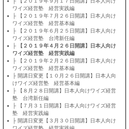
├ 【２０１９年９月１７日開講】日本人向け
ワイズ経営塾 経営実践編
├ 【２０１９年７月２６日開講】日本人向け
ワイズ経営塾 経営基本編
├ 【２０１９年６月２５日開講】日本人向け
ワイズ経営塾 台湾新任編
├
【２０１９年４月２６日開講】日本人向け
ワイズ経営塾 経営実践編
├ 【２０１９年２月２６日開講】日本人向け
ワイズ経営塾 経営基本編
├ 開講日変更【１０月２６日開講】日本人向
けワイズ経営塾 経営基本編
├ 【８月２８日開講】日本人向けワイズ経営
塾 台湾新任編
├ 【７月３１日開講】日本人向けワイズ経営
塾 経営実践編
├ 開講日変更【３月３０日開講】日本人向け
ワイズ経営塾 経営実践編