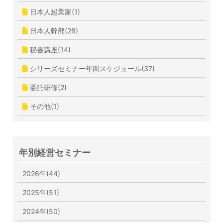
日本人起業家(1)
日本人幹部(28)
秘書講座(14)
シリーズセミナー年間スケジュール(37)
委託研修(2)
その他(1)
年別経営セミナー
2026年(44)
2025年(51)
2024年(50)