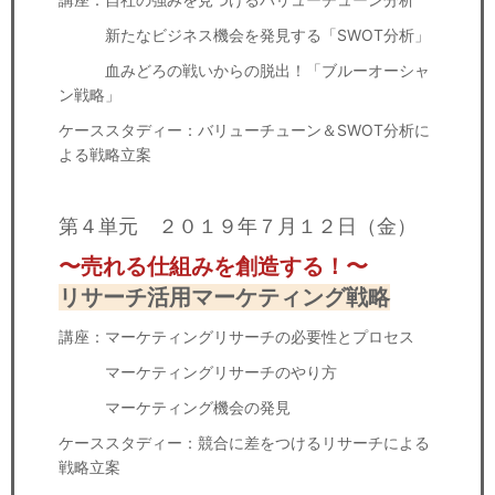
新たなビジネス機会を発見する「SWOT分析」
血みどろの戦いからの脱出！「ブルーオーシャ
ン戦略」
ケーススタディー：バリューチューン＆SWOT分析に
よる戦略立案
第４単元 ２０１９年７月１２日（金）
〜売れる仕組みを創造する！〜
リサーチ活用マーケティング戦略
講座：マーケティングリサーチの必要性とプロセス
マーケティングリサーチのやり方
マーケティング機会の発見
ケーススタディー：競合に差をつけるリサーチによる
戦略立案