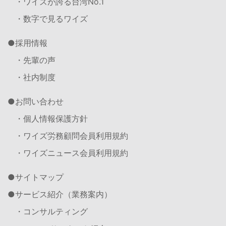
・ワイズが誇る台湾No.1
・数字で見るワイズ
採用情報
・先輩の声
・社内制度
お問い合わせ
・個人情報保護方針
・ワイズ労務顧問会員利用規約
・ワイズニュース会員利用規約
サイトマップ
サービス紹介（業務案内）
・コンサルティング