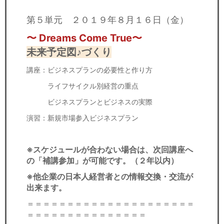
第５単元 ２０１９年８月１６日（金）
〜 Dreams Come True
〜
未来予定図♪づくり
講座：ビジネスプランの必要性と作り方
ライフサイクル別経営の重点
ビジネスプランとビジネスの実際
演習：新規市場参入ビジネスプラン
※スケジュールが合わない場合は、次回講座へ
の「補講参加」が可能です。（２年以内）
※他企業の日本人経営者との情報交換・交流が
出来ます。
＝＝＝＝＝＝＝＝＝＝＝＝＝＝＝＝＝＝＝＝＝
＝＝＝＝＝＝＝＝＝＝＝＝＝＝＝