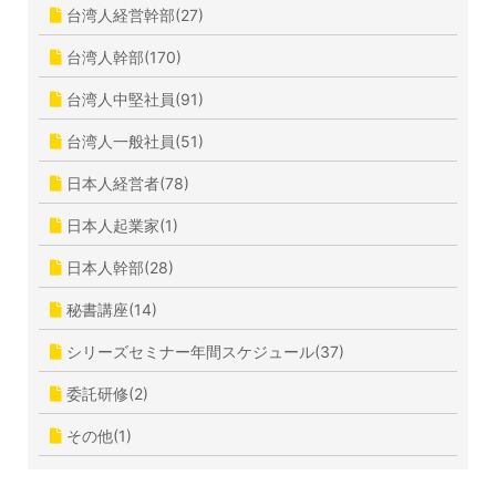
台湾人経営幹部(27)
台湾人幹部(170)
台湾人中堅社員(91)
台湾人一般社員(51)
日本人経営者(78)
日本人起業家(1)
日本人幹部(28)
秘書講座(14)
シリーズセミナー年間スケジュール(37)
委託研修(2)
その他(1)