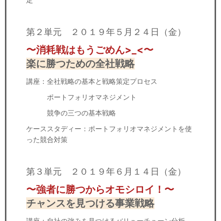
第２単元 ２０１９年５月２４日（金）
〜消耗戦はもうごめん>_<〜
楽に勝つための全社戦略
講座：全社戦略の基本と戦略策定プロセス
ポートフォリオマネジメント
競争の三つの基本戦略
ケーススタディー：ポートフォリオマネジメントを使
った競合対策
第３単元 ２０１９年６月１４日（金）
〜強者に勝つからオモシロイ！〜
チャンスを見つける事業戦略
講座：自社の強みを見つけるバリューチューン分析