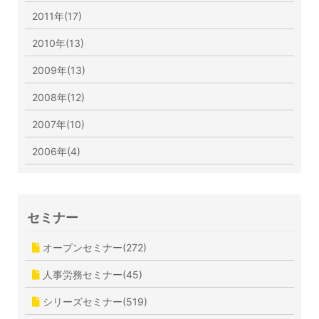
2011年(17)
2010年(13)
2009年(13)
2008年(12)
2007年(10)
2006年(4)
セミナー
オープンセミナー(272)
人事労務セミナー(45)
シリーズセミナー(519)