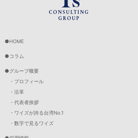
HOME
コラム
グループ概要
・プロフィール
・沿革
・代表者挨拶
・ワイズが誇る台湾No.1
・数字で見るワイズ