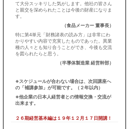
て大分スッキリした気がします。他社の皆さん
と親交を深められたことは今後の財産になりま
す。
（食品メーカー 董事長）
特に第4単元「財務諸表の読み方」は非常にわ
かりやすい内容で充実したものであった。異業
種の人々とも知り合うことができ、今後も交流
を図られたらと思う。
（半導体製造業 経営幹部）
※スケジュールが合わない場合は、次回講座へ
の「補講参加」が可能です。（２年以内）
※他企業の日本人経営者との情報交換・交流が
出来ます。
２６期経営基本編は１９年１２月１７日開講！