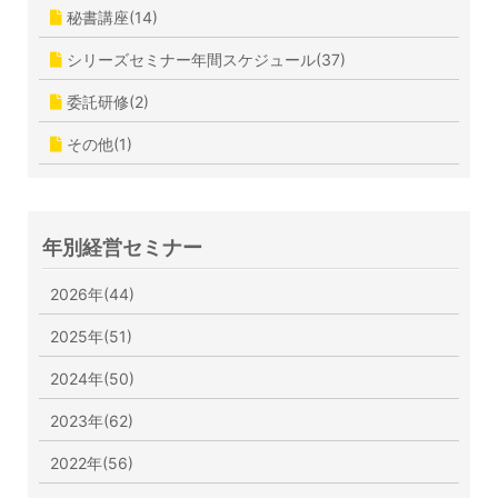
秘書講座(14)
シリーズセミナー年間スケジュール(37)
委託研修(2)
その他(1)
年別経営セミナー
2026年(44)
2025年(51)
2024年(50)
2023年(62)
2022年(56)