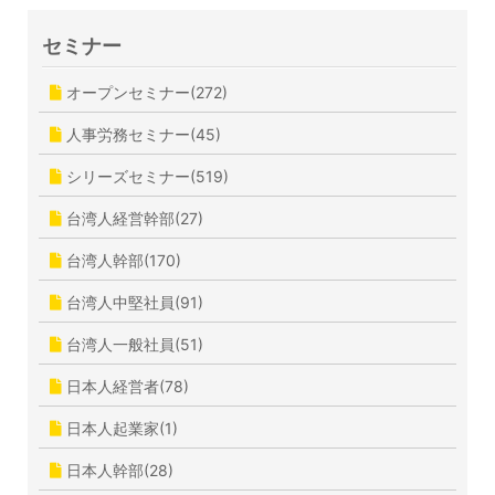
セミナー
オープンセミナー(272)
人事労務セミナー(45)
シリーズセミナー(519)
台湾人経営幹部(27)
台湾人幹部(170)
台湾人中堅社員(91)
台湾人一般社員(51)
日本人経営者(78)
日本人起業家(1)
日本人幹部(28)