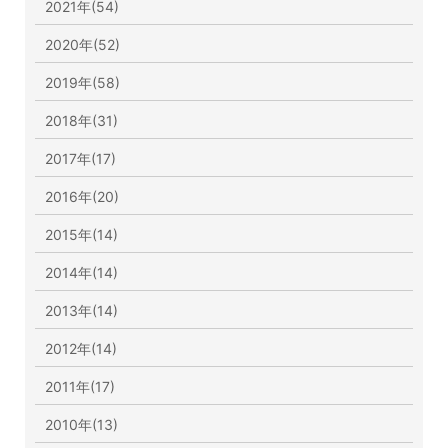
2021年(54)
2020年(52)
2019年(58)
2018年(31)
2017年(17)
2016年(20)
2015年(14)
2014年(14)
2013年(14)
2012年(14)
2011年(17)
2010年(13)