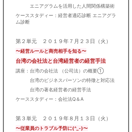
エニアグラムを活用した人間関係構築術
ケーススタディー：経営者適応診断 エニアグラ
ム診断
第２単元 ２０１９年７月２３日（火）
〜経営ルールと商売相手を知る〜
台湾の会社法と台湾経営者の経営手法
講座：台湾の会社法 （公司法）の概要①
台湾のビジネスパーソンの特徵と対応法
台湾の著名経営者の経営手法
ケーススタディー：会社法Q＆A
第３単元 ２０１９年８月１３日（火）
〜従業員のトラブル予防に(^_-)〜