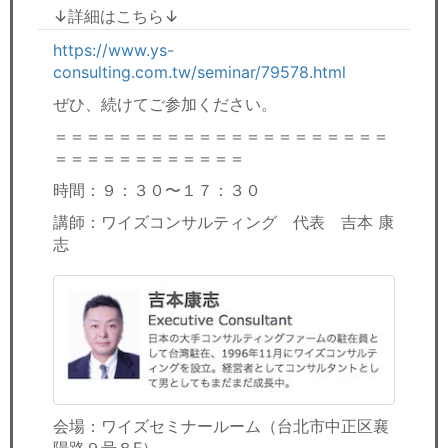
↓詳細はこちら↓
https://www.ys-
consulting.com.tw/seminar/79578.html
ぜひ、続けてご参加ください。
＝＝＝＝＝＝＝＝＝＝＝＝＝＝＝＝＝＝＝＝＝
＝＝＝＝＝＝＝＝＝＝＝＝
時間：９：３０〜１７：３０
講師：ワイズコンサルティング 代表 吉本 康
志
会場：ワイズセミナールーム（台北市中正区襄