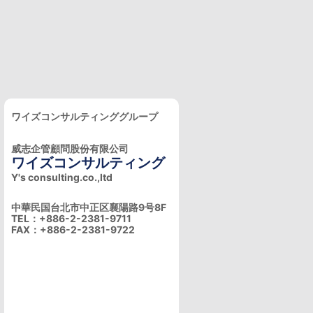
ワイズコンサルティンググループ
威志企管顧問股份有限公司
ワイズコンサルティング
Y's consulting.co.,ltd
中華民国台北市中正区襄陽路9号8F
TEL：+886-2-2381-9711
FAX：+886-2-2381-9722