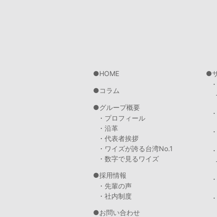
HOME
コラム
グループ概要
・プロフィール
・沿革
・代表者挨拶
・ワイズが誇る台湾No.1
・数字で見るワイズ
採用情報
・先輩の声
・社内制度
・
お問い合わせ