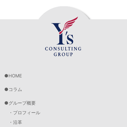
HOME
コラム
グループ概要
・プロフィール
・沿革