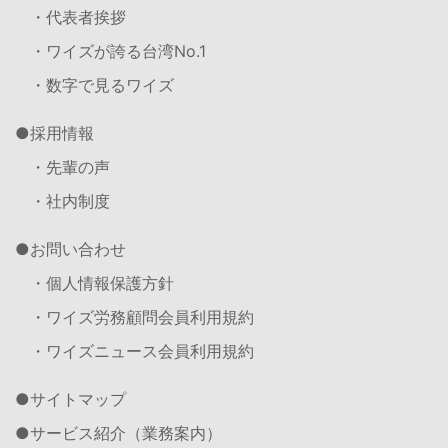
・代表者挨拶
・ワイズが誇る台湾No.1
・数字で見るワイズ
採用情報
・先輩の声
・社内制度
お問い合わせ
・個人情報保護方針
・ワイズ労務顧問会員利用規約
・ワイズニュース会員利用規約
サイトマップ
サービス紹介（業務案内）