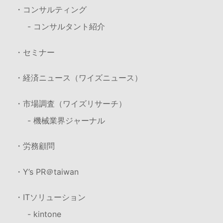
・コンサルティング
- コンサルタント紹介
・セミナー
・経済ニュース（ワイズニュース）
・市場調査（ワイズリサーチ）
- 機械業界ジャーナル
・労務顧問
・Y’s PR＠taiwan
・ITソリューション
- kintone