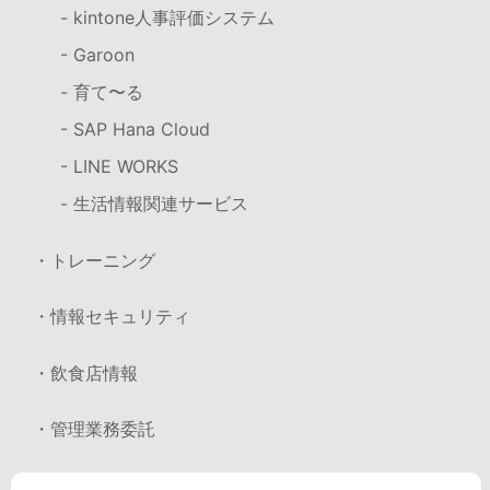
- kintone人事評価システム
- Garoon
- 育て〜る
- SAP Hana Cloud
- LINE WORKS
- 生活情報関連サービス
・トレーニング
・情報セキュリティ
・飲食店情報
・管理業務委託