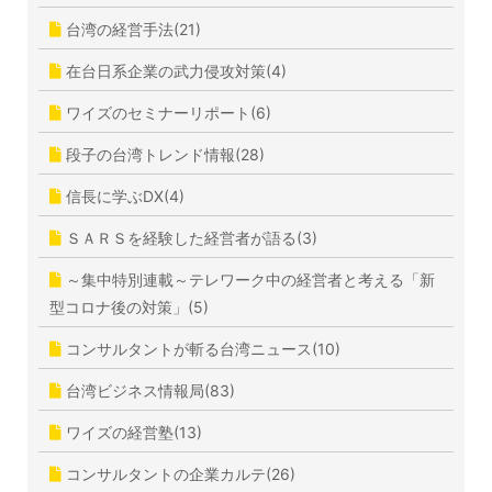
台湾の経営手法(21)
在台日系企業の武力侵攻対策(4)
ワイズのセミナーリポート(6)
段子の台湾トレンド情報(28)
信長に学ぶDX(4)
ＳＡＲＳを経験した経営者が語る(3)
～集中特別連載～テレワーク中の経営者と考える「新
型コロナ後の対策」(5)
コンサルタントが斬る台湾ニュース(10)
台湾ビジネス情報局(83)
ワイズの経営塾(13)
コンサルタントの企業カルテ(26)