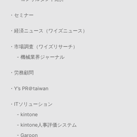
・セミナー
・経済ニュース（ワイズニュース）
・市場調査（ワイズリサーチ）
- 機械業界ジャーナル
・労務顧問
・Y’s PR＠taiwan
・ITソリューション
- kintone
- kintone人事評価システム
- Garoon