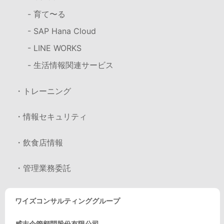
- 育て〜る
- SAP Hana Cloud
- LINE WORKS
- 生活情報関連サービス
・トレーニング
・情報セキュリティ
・飲食店情報
・管理業務委託
ワイズコンサルティンググループ
威志企管顧問股份有限公司