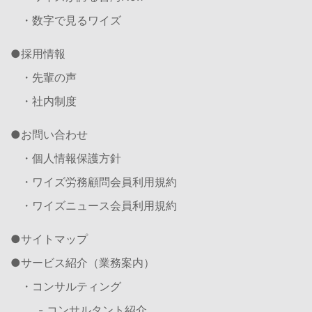
・数字で見るワイズ
採用情報
・先輩の声
・社内制度
お問い合わせ
・個人情報保護方針
・ワイズ労務顧問会員利用規約
・ワイズニュース会員利用規約
サイトマップ
サービス紹介（業務案内）
・コンサルティング
- コンサルタント紹介