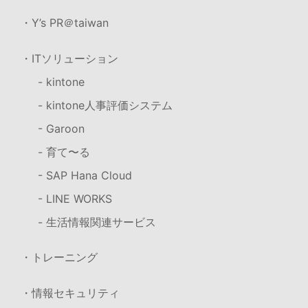
・Y’s PR＠taiwan
・ITソリューション
- kintone
- kintone人事評価システム
- Garoon
- 育て〜る
- SAP Hana Cloud
- LINE WORKS
- 生活情報関連サービス
・トレーニング
・情報セキュリティ