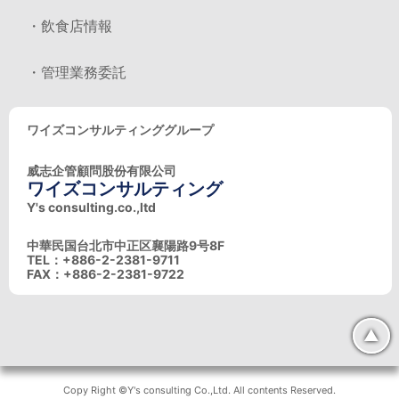
・飲食店情報
・管理業務委託
ワイズコンサルティンググループ
威志企管顧問股份有限公司
ワイズコンサルティング
Y's consulting.co.,ltd
中華民国台北市中正区襄陽路9号8F
TEL：+886-2-2381-9711
FAX：+886-2-2381-9722
▲
Copy Right ©Y's consulting Co.,Ltd. All contents Reserved.