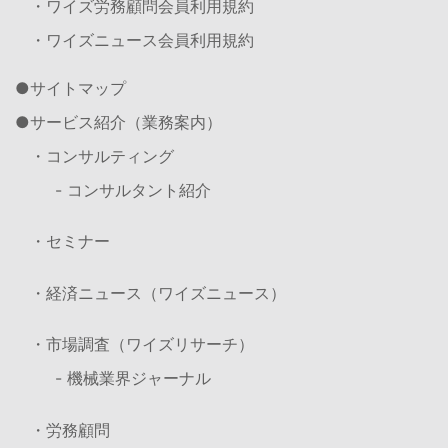
・ワイズ労務顧問会員利用規約
・ワイズニュース会員利用規約
サイトマップ
サービス紹介（業務案内）
・コンサルティング
- コンサルタント紹介
・セミナー
・経済ニュース（ワイズニュース）
・市場調査（ワイズリサーチ）
- 機械業界ジャーナル
・労務顧問