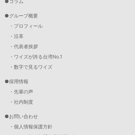
コラム
グループ概要
・プロフィール
・沿革
・代表者挨拶
・ワイズが誇る台湾No.1
・数字で見るワイズ
採用情報
・先輩の声
・社内制度
お問い合わせ
・個人情報保護方針