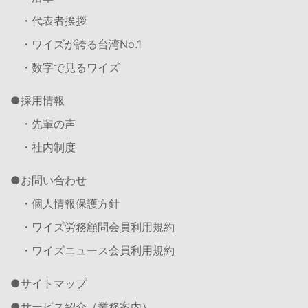
・代表者挨拶
・ワイズが誇る台湾No.1
・数字で見るワイズ
採用情報
・先輩の声
・社内制度
お問い合わせ
・個人情報保護方針
・ワイズ労務顧問会員利用規約
・ワイズニュース会員利用規約
サイトマップ
サービス紹介（業務案内）