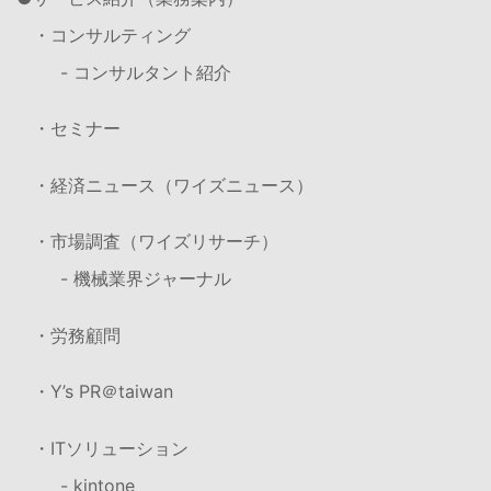
・コンサルティング
- コンサルタント紹介
・セミナー
・経済ニュース（ワイズニュース）
・市場調査（ワイズリサーチ）
- 機械業界ジャーナル
・労務顧問
・Y’s PR＠taiwan
・ITソリューション
- kintone