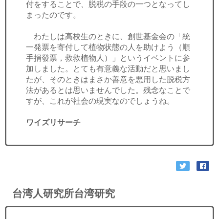
付をすることで、脱税の手段の一つとなってし
まったのです。
わたしは高校生のときに、創世基金会の「統
一発票を寄付して植物状態の人を助けよう（順
手捐發票，救救植物人）」というイベントに参
加しました。とても有意義な活動だと思いまし
たが、そのときはまさか善意を悪用した脱税方
法があるとは思いませんでした。残念なことで
すが、これが社会の現実なのでしょうね。
ワイズリサーチ
台湾人研究所台湾研究