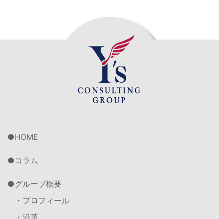
HOME
コラム
グループ概要
・プロフィール
・沿革