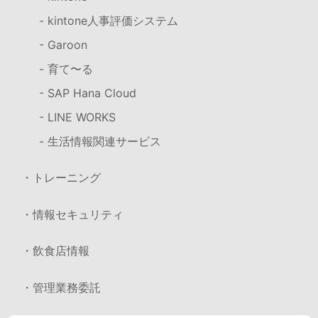
- kintone人事評価システム
- Garoon
- 育て〜る
- SAP Hana Cloud
- LINE WORKS
- 生活情報関連サービス
・トレーニング
・情報セキュリティ
・飲食店情報
・管理業務委託