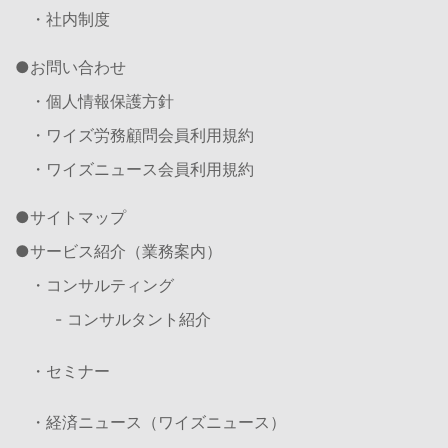
・社内制度
お問い合わせ
・個人情報保護方針
・ワイズ労務顧問会員利用規約
・ワイズニュース会員利用規約
サイトマップ
サービス紹介（業務案内）
・コンサルティング
- コンサルタント紹介
・セミナー
・経済ニュース（ワイズニュース）