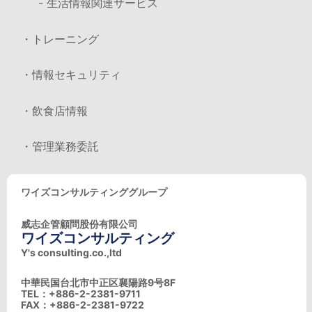
- 生活情報関連サービス
・トレーニング
・情報セキュリティ
・飲食店情報
・管理業務委託
ワイズコンサルティンググループ
威志企管顧問股份有限公司
ワイズコンサルティング
Y's consulting.co.,ltd
中華民国台北市中正区襄陽路9号8F
TEL：+886-2-2381-9711
FAX：+886-2-2381-9722