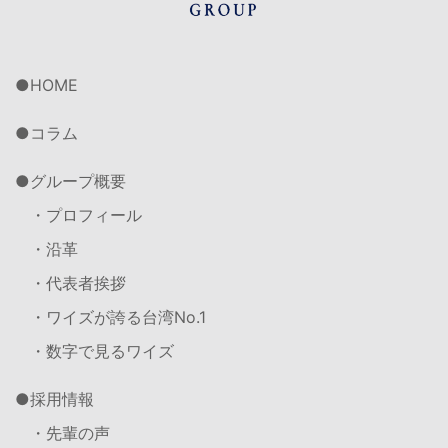
HOME
コラム
グループ概要
・プロフィール
・沿革
・代表者挨拶
・ワイズが誇る台湾No.1
・数字で見るワイズ
採用情報
・先輩の声