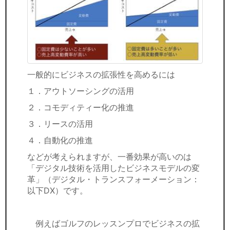
一般的にビジネスの拡張性を高めるには
１．アウトソーシングの活用
２．コモディティー化の推進
３．リースの活用
４．自動化の推進
などが考えられますが、一番効果が高いのは
「デジタル技術を活用したビジネスモデルの変
革」（デジタル・トランスフォーメーション：
以下DX）です。
例えばゴルフのレッスンプロでビジネスの拡