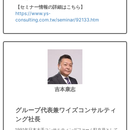
【セミナー情報の詳細はこちら】​
https://www.ys-
consulting.com.tw/seminar/92133.htm
吉本康志
グループ代表兼ワイズコンサルティ
ング社長
1991年日本大手コンサルティングファーム駐在員として