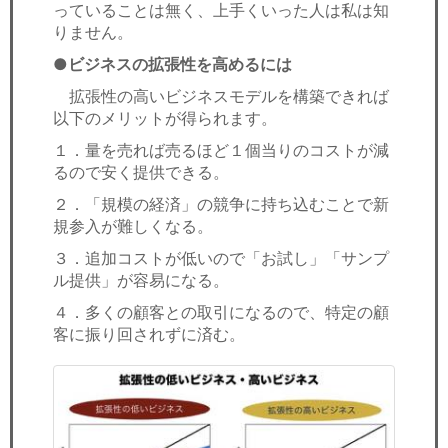
っていることは無く、上手くいった人は私は知
りません。
●ビジネスの拡張性を高めるには
拡張性の高いビジネスモデルを構築できれば
以下のメリットが得られます。
１．量を売れば売るほど１個当りのコストが減
るので安く提供できる。
２．「規模の経済」の競争に持ち込むことで新
規参入が難しくなる。
３．追加コストが低いので「お試し」「サンプ
ル提供」が容易になる。
４．多くの顧客との取引になるので、特定の顧
客に振り回されずに済む。