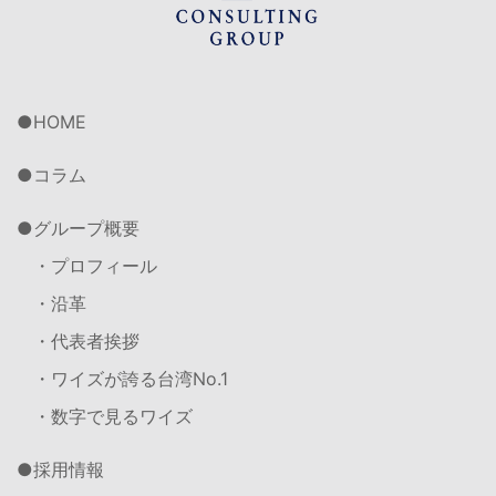
HOME
コラム
グループ概要
・プロフィール
・沿革
・代表者挨拶
・ワイズが誇る台湾No.1
・数字で見るワイズ
採用情報