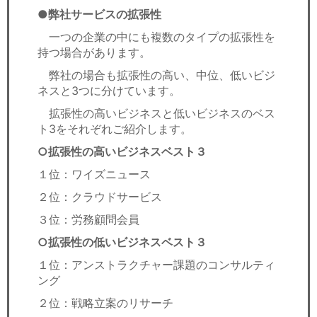
●弊社サービスの拡張性
一つの企業の中にも複数のタイプの拡張性を
持つ場合があります。
弊社の場合も拡張性の高い、中位、低いビジ
ネスと3つに分けています。
拡張性の高いビジネスと低いビジネスのベス
ト3をそれぞれご紹介します。
○拡張性の高いビジネスベスト３
１位：ワイズニュース
２位：クラウドサービス
３位：労務顧問会員
○拡張性の低いビジネスベスト３
１位：アンストラクチャー課題のコンサルティ
ング
２位：戦略立案のリサーチ