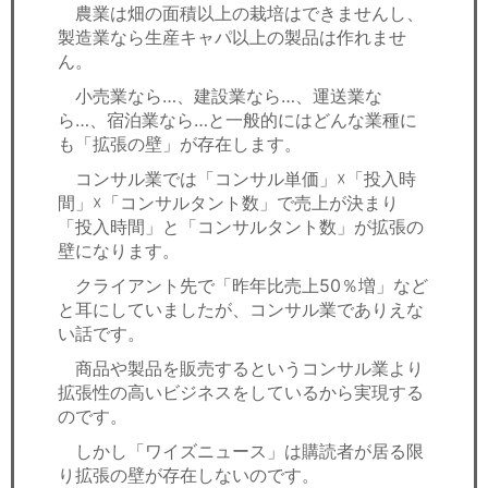
農業は畑の面積以上の栽培はできませんし、
製造業なら生産キャパ以上の製品は作れませ
ん。
小売業なら…、建設業なら…、運送業な
ら…、宿泊業なら…と一般的にはどんな業種に
も「拡張の壁」が存在します。
コンサル業では「コンサル単価」☓「投入時
間」☓「コンサルタント数」で売上が決まり
「投入時間」と「コンサルタント数」が拡張の
壁になります。
クライアント先で「昨年比売上50％増」など
と耳にしていましたが、コンサル業でありえな
い話です。
商品や製品を販売するというコンサル業より
拡張性の高いビジネスをしているから実現する
のです。
しかし「ワイズニュース」は購読者が居る限
り拡張の壁が存在しないのです。