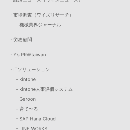
・市場調査（ワイズリサーチ）
- 機械業界ジャーナル
・労務顧問
・Y’s PR＠taiwan
・ITソリューション
- kintone
- kintone人事評価システム
- Garoon
- 育て〜る
- SAP Hana Cloud
- LINE WORKS