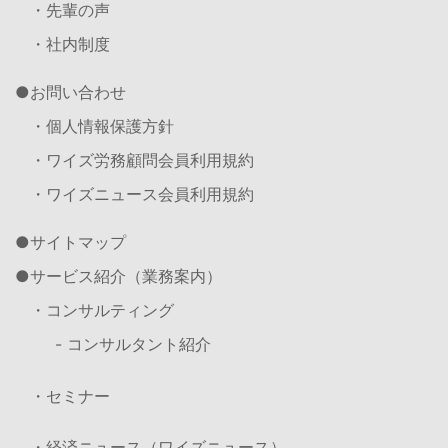
・先輩の声
・社内制度
お問い合わせ
・個人情報保護方針
・ワイズ労務顧問会員利用規約
・ワイズニュース会員利用規約
サイトマップ
サービス紹介（業務案内）
・コンサルティング
- コンサルタント紹介
・セミナー
・経済ニュース（ワイズニュース）