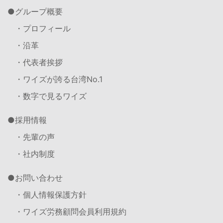
グループ概要
・プロフィール
・沿革
・代表者挨拶
・ワイズが誇る台湾No.1
・数字で見るワイズ
採用情報
・先輩の声
・社内制度
お問い合わせ
・個人情報保護方針
・ワイズ労務顧問会員利用規約