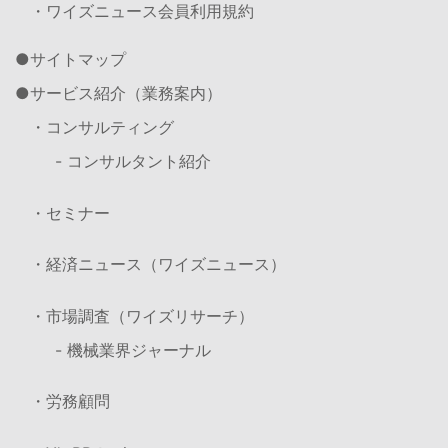
・ワイズニュース会員利用規約
サイトマップ
サービス紹介（業務案内）
・コンサルティング
- コンサルタント紹介
・セミナー
・経済ニュース（ワイズニュース）
・市場調査（ワイズリサーチ）
- 機械業界ジャーナル
・労務顧問