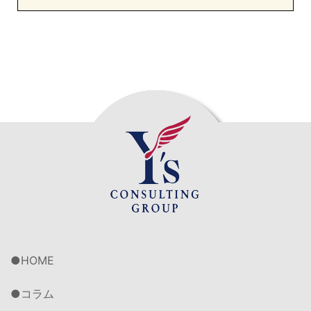
HOME
コラム