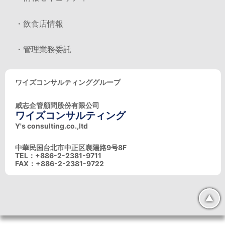
・飲食店情報
・管理業務委託
ワイズコンサルティンググループ
威志企管顧問股份有限公司
ワイズコンサルティング
Y's consulting.co.,ltd
中華民国台北市中正区襄陽路9号8F
TEL：+886-2-2381-9711
FAX：+886-2-2381-9722
▲