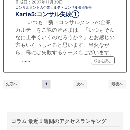
作成日：2007年11月30日
コンサルタントの企業カルテ
コンサル失敗案件
Karte5:コンサル失敗①
いつも「新・コンサルタントの企業
カルテ」をご覧の皆さまは、「いつもそん
なに上手くいくのだろうか？」とお感じの
方もいらっしゃると思います。当然なが
ら、稀には失敗するケースもございます。
……
続きを読む
先頭へ
1
次へ
最後へ
コラム 最近１週間のアクセスランキング