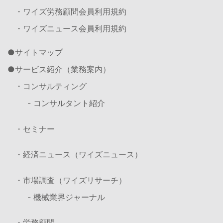
・ワイズ労務顧問会員利用規約
・ワイズニュース会員利用規約
サイトマップ
サービス紹介（業務案内）
・コンサルティング
- コンサルタント紹介
・セミナー
・経済ニュース（ワイズニュース）
・市場調査（ワイズリサーチ）
- 機械業界ジャーナル
・労務顧問