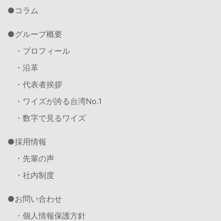
コラム
グループ概要
・プロフィール
・沿革
・代表者挨拶
・ワイズが誇る台湾No.1
・数字で見るワイズ
採用情報
・先輩の声
・社内制度
お問い合わせ
・個人情報保護方針