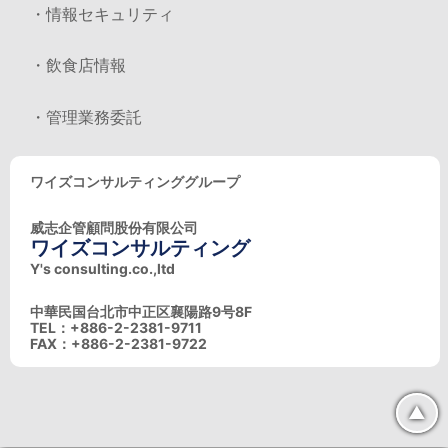
・情報セキュリティ
・飲食店情報
・管理業務委託
ワイズコンサルティンググループ
威志企管顧問股份有限公司
ワイズコンサルティング
Y's consulting.co.,ltd
中華民国台北市中正区襄陽路9号8F
TEL：+886-2-2381-9711
FAX：+886-2-2381-9722
▲