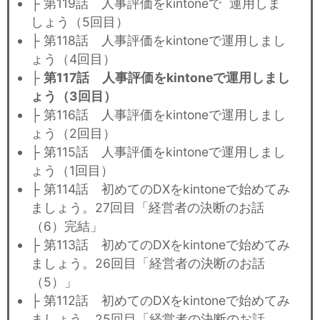
├ 第119話 人事評価をkintoneで 運用しま
しょう（5回目）
├ 第118話 人事評価をkintoneで運用しまし
ょう（4回目）
├
第117話 人事評価をkintoneで運用しまし
ょう（3回目）
├ 第116話 人事評価をkintoneで運用しまし
ょう（2回目）
├ 第115話 人事評価をkintoneで運用しまし
ょう（1回目）
├ 第114話 初めてのDXをkintoneで始めてみ
ましょう。27回目「経営者の決断のお話
（6）完結」
├ 第113話 初めてのDXをkintoneで始めてみ
ましょう。26回目「経営者の決断のお話
（5）」
├ 第112話 初めてのDXをkintoneで始めてみ
ましょう。25回目「経営者の決断のお話