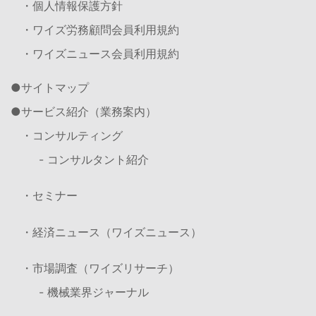
・個人情報保護方針
・ワイズ労務顧問会員利用規約
・ワイズニュース会員利用規約
サイトマップ
サービス紹介（業務案内）
・コンサルティング
- コンサルタント紹介
・セミナー
・経済ニュース（ワイズニュース）
・市場調査（ワイズリサーチ）
- 機械業界ジャーナル