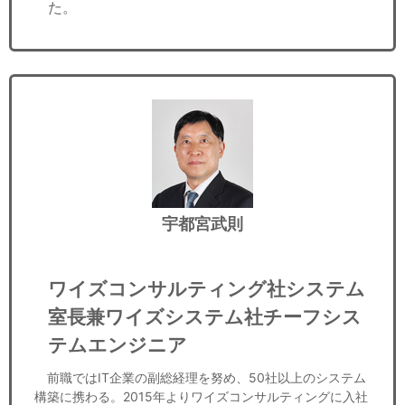
た。
宇都宮武則
ワイズコンサルティング社システム
室長兼ワイズシステム社チーフシス
テムエンジニア
前職ではIT企業の副総経理を努め、50社以上のシステム
構築に携わる。2015年よりワイズコンサルティングに入社