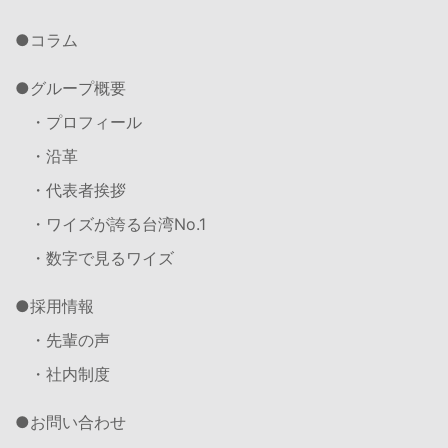
コラム
グループ概要
・プロフィール
・沿革
・代表者挨拶
・ワイズが誇る台湾No.1
・数字で見るワイズ
採用情報
・先輩の声
・社内制度
お問い合わせ