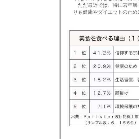
ただ最近では、特に若年層
りも健康やダイエットのため