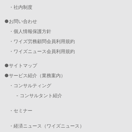
・社内制度
お問い合わせ
・個人情報保護方針
・ワイズ労務顧問会員利用規約
・ワイズニュース会員利用規約
サイトマップ
サービス紹介（業務案内）
・コンサルティング
- コンサルタント紹介
・セミナー
・経済ニュース（ワイズニュース）