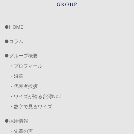
HOME
コラム
グループ概要
・プロフィール
・沿革
・代表者挨拶
・ワイズが誇る台湾No.1
・数字で見るワイズ
採用情報
・先輩の声