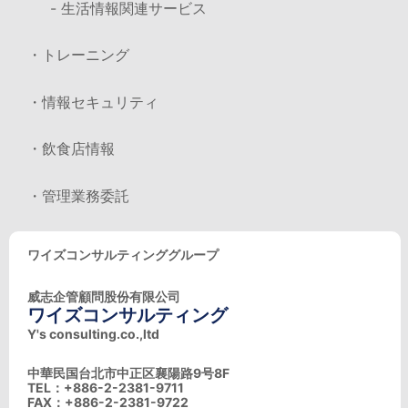
- 生活情報関連サービス
・トレーニング
・情報セキュリティ
・飲食店情報
・管理業務委託
ワイズコンサルティンググループ
威志企管顧問股份有限公司
ワイズコンサルティング
Y's consulting.co.,ltd
中華民国台北市中正区襄陽路9号8F
TEL：+886-2-2381-9711
FAX：+886-2-2381-9722