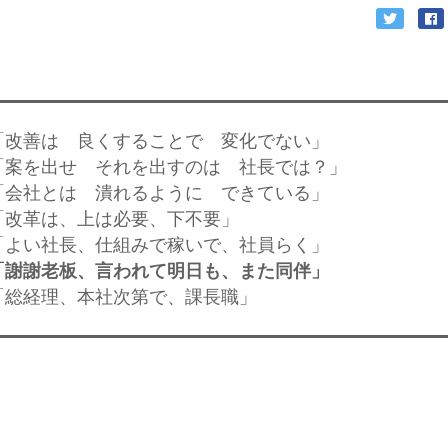
「改善は 良くすることで 変化でない」
「案を出せ それを出すのは 社長では？」
「会社とは 潰れるように できている」
「改革は、上は必要、下不要」
「よい社長、仕組みで稼いで、社員らく」
「謝謝老板、言われて明日も、また同伴」
「総経理、本社次第で、課長職」