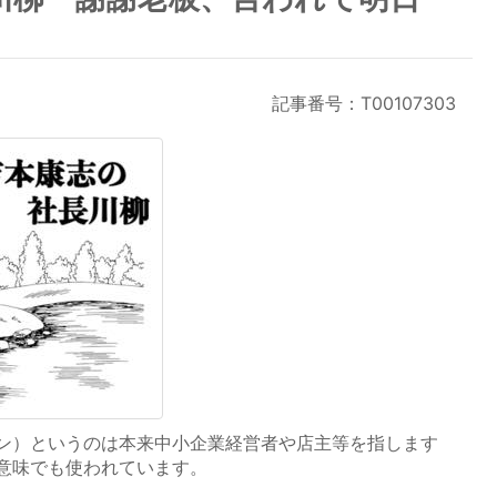
記事番号：T00107303
ン）というのは本来中小企業経営者や店主等を指します
意味でも使われています。