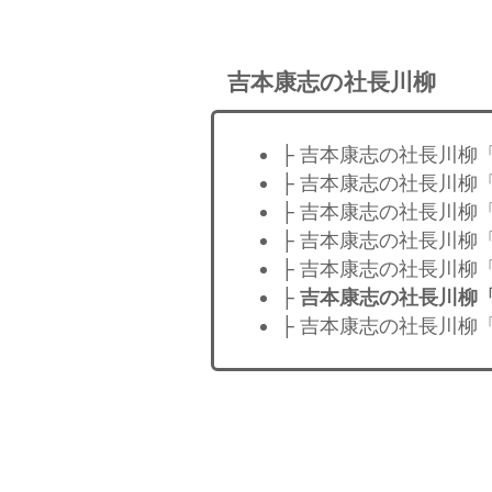
吉本康志の社長川柳
├ 吉本康志の社長川柳
├ 吉本康志の社長川柳
├ 吉本康志の社長川柳
├ 吉本康志の社長川柳
├ 吉本康志の社長川柳
├
吉本康志の社長川柳
├ 吉本康志の社長川柳