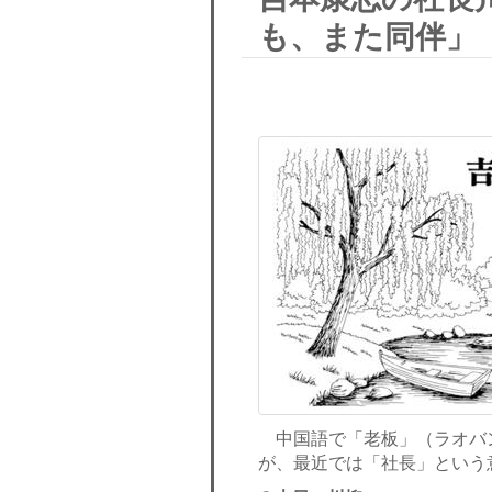
も、また同伴」
中国語で「老板」（ラオバ
が、最近では「社長」という