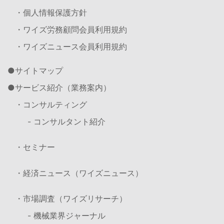
・個人情報保護方針
・ワイズ労務顧問会員利用規約
・ワイズニュース会員利用規約
サイトマップ
サービス紹介（業務案内）
・コンサルティング
- コンサルタント紹介
・セミナー
・経済ニュース（ワイズニュース）
・市場調査（ワイズリサーチ）
- 機械業界ジャーナル