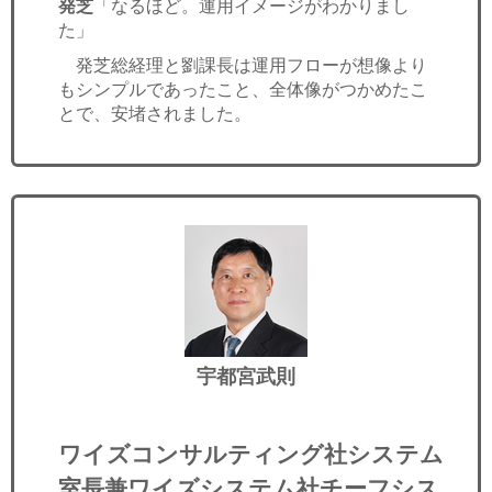
発芝
「なるほど。運用イメージがわかりまし
た」
発芝総経理と劉課長は運用フローが想像より
もシンプルであったこと、全体像がつかめたこ
とで、安堵されました。
宇都宮武則
ワイズコンサルティング社システム
室長兼ワイズシステム社チーフシス