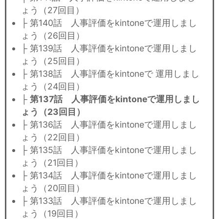
ょう（27回目）
├ 第140話 人事評価をkintoneで運用しまし
ょう（26回目）
├ 第139話 人事評価をkintoneで運用しまし
ょう（25回目）
├ 第138話 人事評価をkintoneで 運用しまし
ょう（24回目）
├
第137話 人事評価をkintoneで運用しまし
ょう（23回目）
├ 第136話 人事評価をkintoneで運用しまし
ょう（22回目）
├ 第135話 人事評価をkintoneで運用しまし
ょう（21回目）
├ 第134話 人事評価をkintoneで運用しまし
ょう（20回目）
├ 第133話 人事評価をkintoneで運用しまし
ょう（19回目）