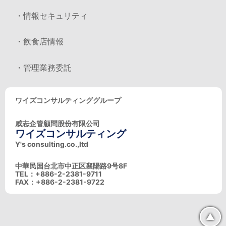
・情報セキュリティ
・飲食店情報
・管理業務委託
ワイズコンサルティンググループ
威志企管顧問股份有限公司
ワイズコンサルティング
Y's consulting.co.,ltd
中華民国台北市中正区襄陽路9号8F
TEL：+886-2-2381-9711
FAX：+886-2-2381-9722
▲