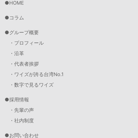
HOME
コラム
グループ概要
・プロフィール
・沿革
・代表者挨拶
・ワイズが誇る台湾No.1
・数字で見るワイズ
採用情報
・先輩の声
・社内制度
お問い合わせ