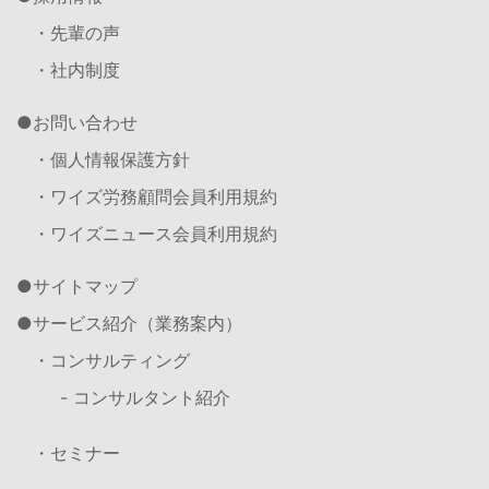
・先輩の声
・社内制度
お問い合わせ
・個人情報保護方針
・ワイズ労務顧問会員利用規約
・ワイズニュース会員利用規約
サイトマップ
サービス紹介（業務案内）
・コンサルティング
- コンサルタント紹介
・セミナー