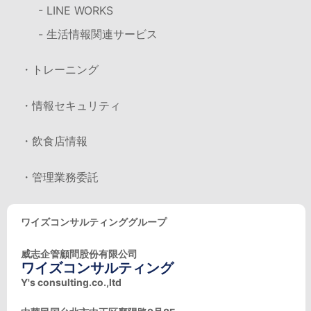
- LINE WORKS
- 生活情報関連サービス
・トレーニング
・情報セキュリティ
・飲食店情報
・管理業務委託
ワイズコンサルティンググループ
威志企管顧問股份有限公司
ワイズコンサルティング
Y's consulting.co.,ltd