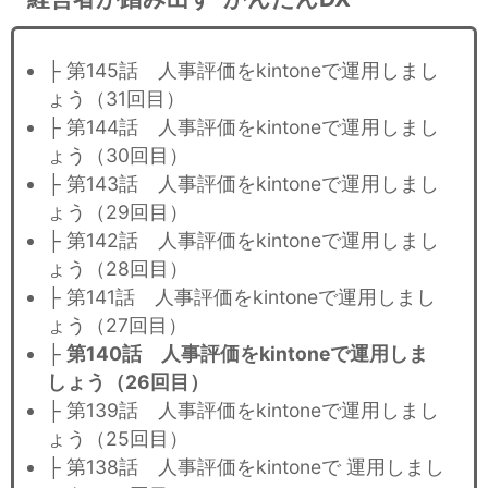
├ 第145話 人事評価をkintoneで運用しまし
ょう（31回目）
├ 第144話 人事評価をkintoneで運用しまし
ょう（30回目）
├ 第143話 人事評価をkintoneで運用しまし
ょう（29回目）
├ 第142話 人事評価をkintoneで運用しまし
ょう（28回目）
├ 第141話 人事評価をkintoneで運用しまし
ょう（27回目）
├
第140話 人事評価をkintoneで運用しま
しょう（26回目）
├ 第139話 人事評価をkintoneで運用しまし
ょう（25回目）
├ 第138話 人事評価をkintoneで 運用しまし