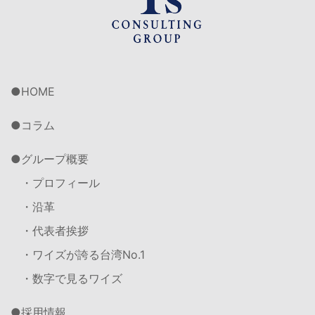
HOME
コラム
グループ概要
・プロフィール
・沿革
・代表者挨拶
・ワイズが誇る台湾No.1
・数字で見るワイズ
採用情報