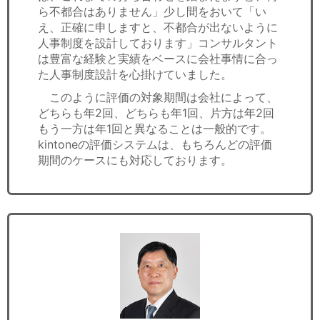
ら不都合はありません」少し間をおいて「い
え、正確に申しますと、不都合が出ないように
人事制度を設計しております」コンサルタント
は豊富な経験と実績をベースに会社事情に合っ
た人事制度設計を心掛けていました。
このように評価の対象期間は会社によって、
どちらも年2回、どちらも年1回、片方は年2回
もう一方は年1回と異なることは一般的です。
kintoneの評価システムは、もちろんどの評価
期間のケースにも対応しております。