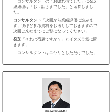
コンサルタントの「お疲れ様でした」に発芝
総経理は「お世話さまでした」と返答しまし
た。
コンサルタント
「次回から業績評価に進みま
す。後ほど参考資料をお送りしておきますので
次回ご来社までにご覧になってください」
発芝
「それは宿題ですか？」とイタズラ気に聞
きます。
コンサルタントはニヤリとしただけでした。