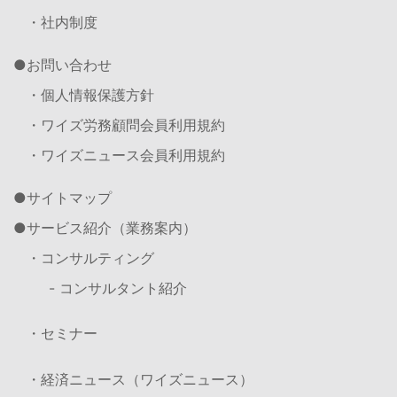
・社内制度
お問い合わせ
・個人情報保護方針
・ワイズ労務顧問会員利用規約
・ワイズニュース会員利用規約
サイトマップ
サービス紹介（業務案内）
・コンサルティング
- コンサルタント紹介
・セミナー
・経済ニュース（ワイズニュース）