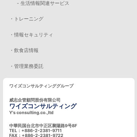
- 生活情報関連サービス
・トレーニング
・情報セキュリティ
・飲食店情報
・管理業務委託
ワイズコンサルティンググループ
威志企管顧問股份有限公司
ワイズコンサルティング
Y's consulting.co.,ltd
中華民国台北市中正区襄陽路9号8F
TEL：+886-2-2381-9711
FAX：+886-2-2381-9722