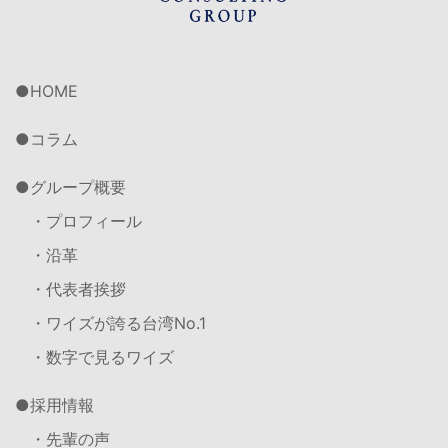
HOME
コラム
グループ概要
・プロフィール
・沿革
・代表者挨拶
・ワイズが誇る台湾No.1
・数字で見るワイズ
採用情報
・先輩の声