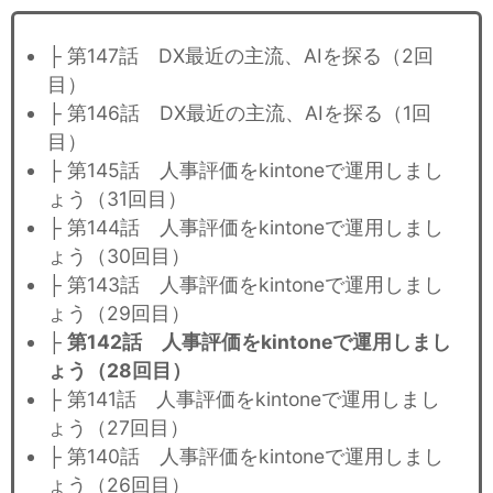
├ 第147話 DX最近の主流、AIを探る（2回
目）
├ 第146話 DX最近の主流、AIを探る（1回
目）
├ 第145話 人事評価をkintoneで運用しまし
ょう（31回目）
├ 第144話 人事評価をkintoneで運用しまし
ょう（30回目）
├ 第143話 人事評価をkintoneで運用しまし
ょう（29回目）
├
第142話 人事評価をkintoneで運用しまし
ょう（28回目）
├ 第141話 人事評価をkintoneで運用しまし
ょう（27回目）
├ 第140話 人事評価をkintoneで運用しまし
ょう（26回目）