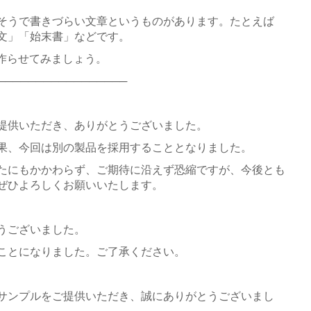
そうで書きづらい文章というものがあります。たとえば
文」「始末書」などです。
作らせてみましょう。
─────────────────
提供いただき、ありがとうございました。
果、今回は別の製品を採用することとなりました。
たにもかかわらず、ご期待に沿えず恐縮ですが、今後とも
ぜひよろしくお願いいたします。
うございました。
ことになりました。ご了承ください。
サンプルをご提供いただき、誠にありがとうございまし