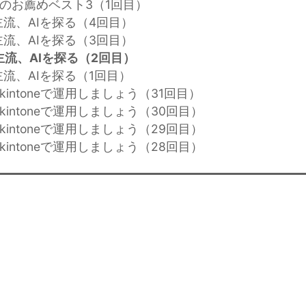
化のお薦めベスト3（1回目）
の主流、AIを探る（4回目）
の主流、AIを探る（3回目）
主流、AIを探る（2回目）
主流、AIを探る（1回目）
kintoneで運用しましょう（31回目）
kintoneで運用しましょう（30回目）
kintoneで運用しましょう（29回目）
kintoneで運用しましょう（28回目）