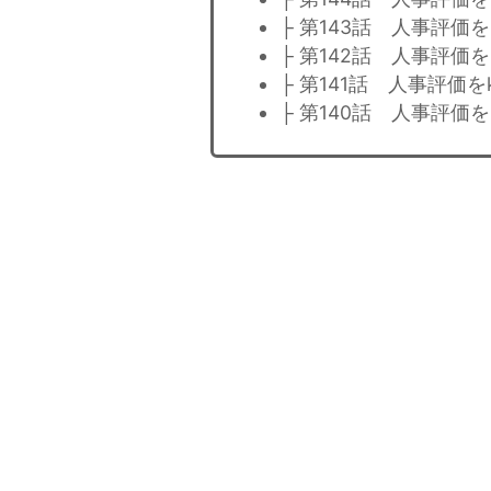
├ 第143話 人事評価を
├ 第142話 人事評価を
├ 第141話 人事評価を
├ 第140話 人事評価を