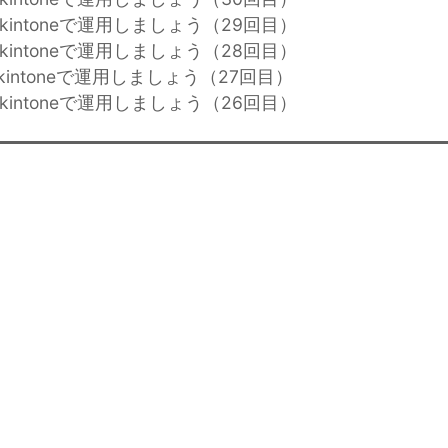
kintoneで運用しましょう（29回目）
kintoneで運用しましょう（28回目）
kintoneで運用しましょう（27回目）
kintoneで運用しましょう（26回目）