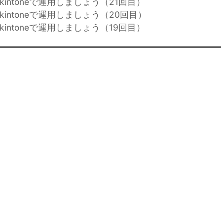
kintoneで運用しましょう（21回目）
kintoneで運用しましょう（20回目）
kintoneで運用しましょう（19回目）