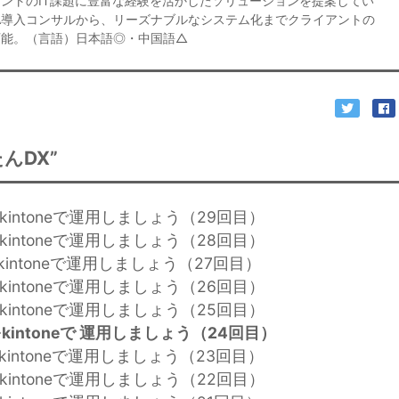
ントのIT課題に豊富な経験を活かしたソリューションを提案してい
ANA導入コンサルから、リーズナブルなシステム化までクライアントの
可能。（言語）日本語◎・中国語△
んDX”
kintoneで運用しましょう（29回目）
kintoneで運用しましょう（28回目）
kintoneで運用しましょう（27回目）
kintoneで運用しましょう（26回目）
kintoneで運用しましょう（25回目）
kintoneで 運用しましょう（24回目）
kintoneで運用しましょう（23回目）
kintoneで運用しましょう（22回目）