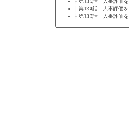
├ 第135話 人事評価を
├ 第134話 人事評価を
├ 第133話 人事評価を