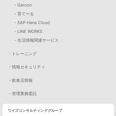
- Garoon
- 育て〜る
- SAP Hana Cloud
- LINE WORKS
- 生活情報関連サービス
・トレーニング
・情報セキュリティ
・飲食店情報
・管理業務委託
ワイズコンサルティンググループ