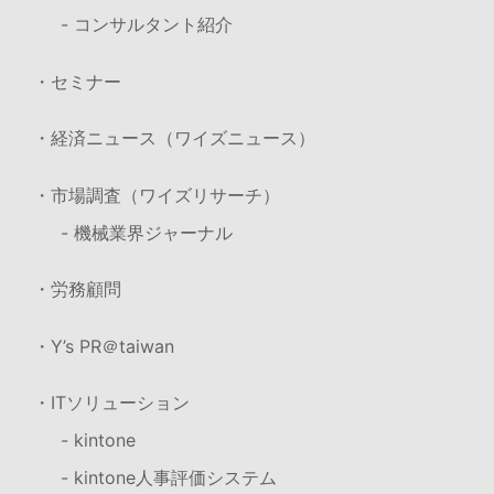
- コンサルタント紹介
・セミナー
・経済ニュース（ワイズニュース）
・市場調査（ワイズリサーチ）
- 機械業界ジャーナル
・労務顧問
・Y’s PR＠taiwan
・ITソリューション
- kintone
- kintone人事評価システム