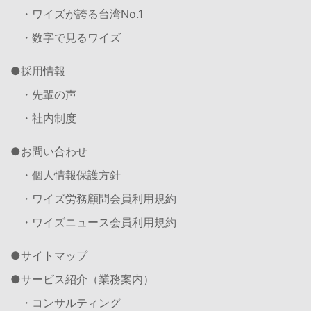
・ワイズが誇る台湾No.1
・数字で見るワイズ
採用情報
・先輩の声
・社内制度
お問い合わせ
・個人情報保護方針
・ワイズ労務顧問会員利用規約
・ワイズニュース会員利用規約
サイトマップ
サービス紹介（業務案内）
・コンサルティング