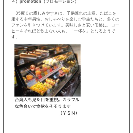
４）promotion（プロモーション）
85度Ｃの親しみやすさは、子供連れの主婦、たばこを一
服する中年男性、おしゃべりを楽しむ学生たちと、多くの
ファンを引きつけています。美味しさと安い価格に、コー
ヒーをそれほど飲まない人も、「一杯を」となるようで
す。