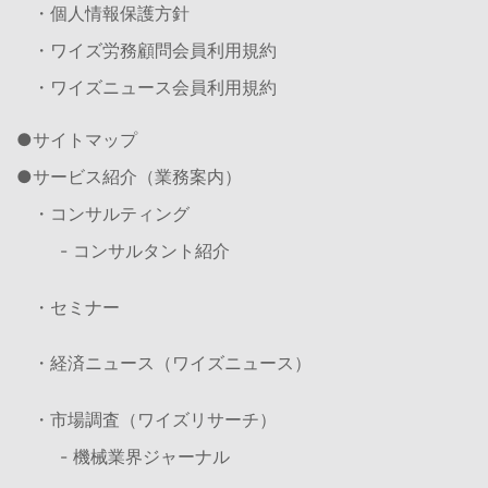
・個人情報保護方針
・ワイズ労務顧問会員利用規約
・ワイズニュース会員利用規約
サイトマップ
サービス紹介（業務案内）
・コンサルティング
- コンサルタント紹介
・セミナー
・経済ニュース（ワイズニュース）
・市場調査（ワイズリサーチ）
- 機械業界ジャーナル