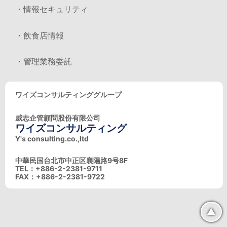
・情報セキュリティ
・飲食店情報
・管理業務委託
ワイズコンサルティンググループ
威志企管顧問股份有限公司
ワイズコンサルティング
Y's consulting.co.,ltd
中華民国台北市中正区襄陽路9号8F
TEL：+886-2-2381-9711
FAX：+886-2-2381-9722
▲