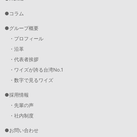
コラム
グループ概要
・プロフィール
・沿革
・代表者挨拶
・ワイズが誇る台湾No.1
・数字で見るワイズ
採用情報
・先輩の声
・社内制度
お問い合わせ