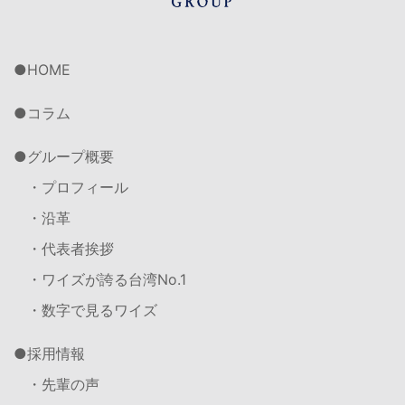
HOME
コラム
グループ概要
・プロフィール
・沿革
・代表者挨拶
・ワイズが誇る台湾No.1
・数字で見るワイズ
採用情報
・先輩の声