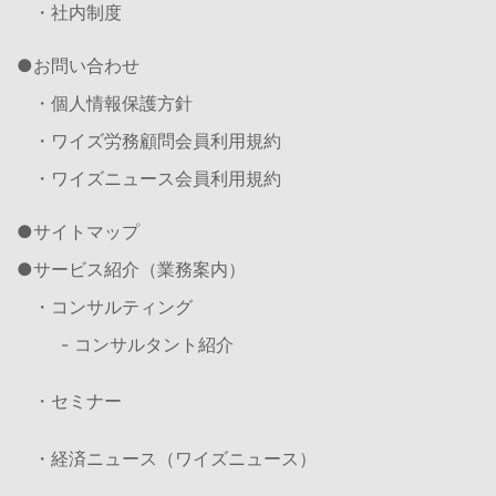
・社内制度
お問い合わせ
・個人情報保護方針
・ワイズ労務顧問会員利用規約
・ワイズニュース会員利用規約
サイトマップ
サービス紹介（業務案内）
・コンサルティング
- コンサルタント紹介
・セミナー
・経済ニュース（ワイズニュース）