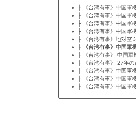
├ 《台湾有事》中国軍
├ 《台湾有事》中国軍
├ 《台湾有事》中国軍
├ 《台湾有事》中国軍
├ 《台湾有事》地対空
├
《台湾有事》中国軍
├ 《台湾有事》 中国
├ 《台湾有事》 27
├ 《台湾有事》中国軍
├ 《台湾有事》中国軍
├ 《台湾有事》中国軍