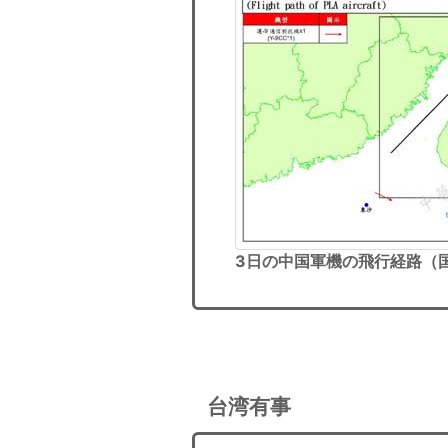
3日の中国軍機の飛行経路（
台湾有事