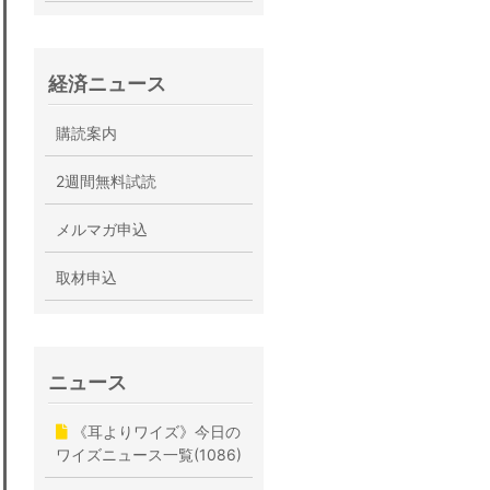
経済ニュース
購読案内
2週間無料試読
メルマガ申込
取材申込
ニュース
《耳よりワイズ》今日の
ワイズニュース一覧(1086)