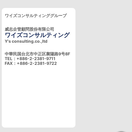
ワイズコンサルティンググループ
威志企管顧問股份有限公司
ワイズコンサルティング
Y's consulting.co.,ltd
中華民国台北市中正区襄陽路9号8F
TEL：+886-2-2381-9711
FAX：+886-2-2381-9722