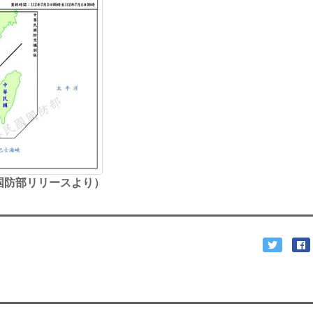
国防部リリースより）