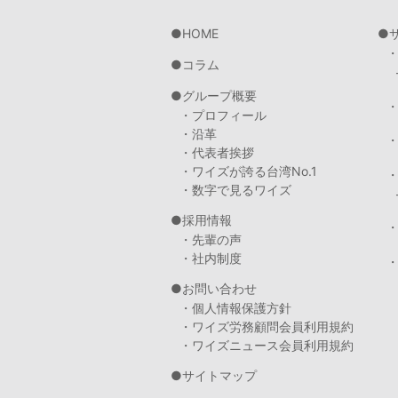
HOME
コラム
グループ概要
・プロフィール
・沿革
・代表者挨拶
・ワイズが誇る台湾No.1
・数字で見るワイズ
採用情報
・先輩の声
・社内制度
・
お問い合わせ
・個人情報保護方針
・ワイズ労務顧問会員利用規約
・ワイズニュース会員利用規約
サイトマップ