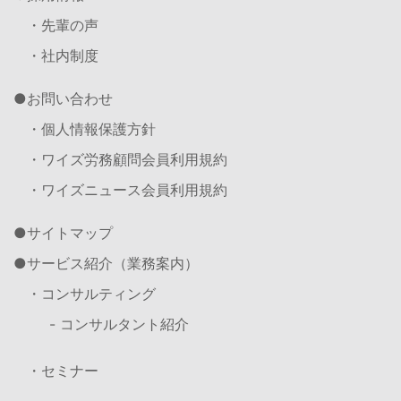
・先輩の声
・社内制度
お問い合わせ
・個人情報保護方針
・ワイズ労務顧問会員利用規約
・ワイズニュース会員利用規約
サイトマップ
サービス紹介（業務案内）
・コンサルティング
- コンサルタント紹介
・セミナー