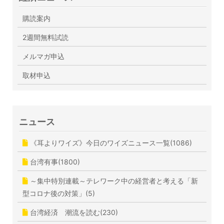
購読案内
2週間無料試読
メルマガ申込
取材申込
ニュース
《耳よりワイズ》今日のワイズニュース一覧(1086)
台湾有事(1800)
～集中特別連載～テレワーク中の経営者と考える「新
型コロナ後の対策」(5)
台湾経済 潮流を読む(230)