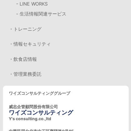
- LINE WORKS
- 生活情報関連サービス
・トレーニング
・情報セキュリティ
・飲食店情報
・管理業務委託
ワイズコンサルティンググループ
威志企管顧問股份有限公司
ワイズコンサルティング
Y's consulting.co.,ltd