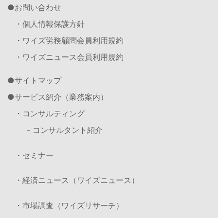
お問い合わせ
・個人情報保護方針
・ワイズ労務顧問会員利用規約
・ワイズニュース会員利用規約
サイトマップ
サービス紹介（業務案内）
・コンサルティング
- コンサルタント紹介
・セミナー
・経済ニュース（ワイズニュース）
・市場調査（ワイズリサーチ）