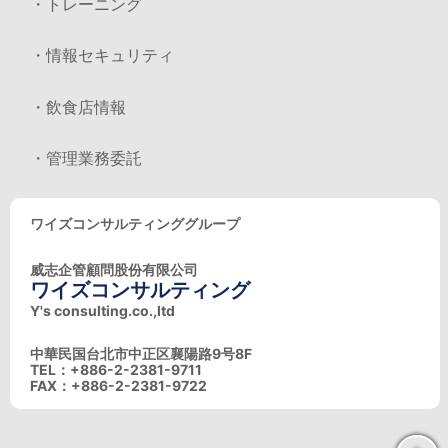
・トレーニング
・情報セキュリティ
・飲食店情報
・管理業務委託
ワイズコンサルティンググループ
威志企管顧問股份有限公司
ワイズコンサルティング
Y's consulting.co.,ltd
中華民国台北市中正区襄陽路9号8F
TEL：+886-2-2381-9711
FAX：+886-2-2381-9722