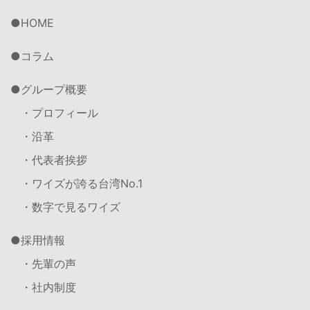
HOME
コラム
グループ概要
・プロフィール
・沿革
・代表者挨拶
・ワイズが誇る台湾No.1
・数字で見るワイズ
採用情報
・先輩の声
・社内制度