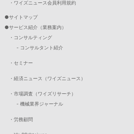
・ワイズニュース会員利用規約
サイトマップ
サービス紹介（業務案内）
・コンサルティング
- コンサルタント紹介
・セミナー
・経済ニュース（ワイズニュース）
・市場調査（ワイズリサーチ）
- 機械業界ジャーナル
・労務顧問