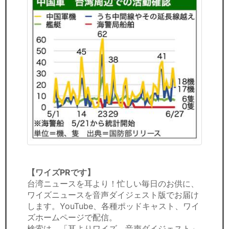
【ワイズPRです】
台湾ニュースを耳より！忙しい毎日のお供に、
ワイズニュースを音声ダイジェスト版でお届け
します。YouTube、各種ポッドキャスト、ワイ
ズホームページで配信。
検索は、「耳よりワイズ、音声ダイジェスト」