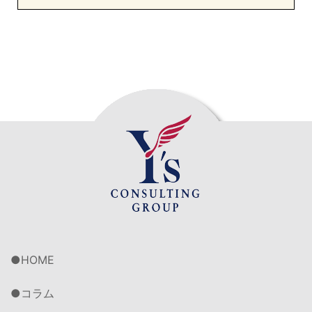
HOME
コラム