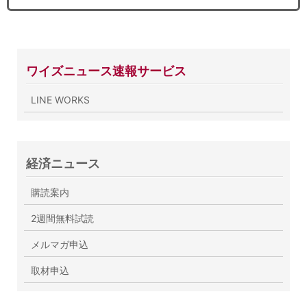
ワイズニュース速報サービス
LINE WORKS
経済ニュース
購読案内
2週間無料試読
メルマガ申込
取材申込