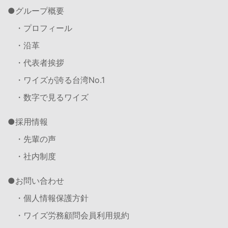
グループ概要
・プロフィール
・沿革
・代表者挨拶
・ワイズが誇る台湾No.1
・数字で見るワイズ
採用情報
・先輩の声
・社内制度
お問い合わせ
・個人情報保護方針
・ワイズ労務顧問会員利用規約