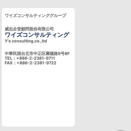
ワイズコンサルティンググループ
威志企管顧問股份有限公司
ワイズコンサルティング
Y's consulting.co.,ltd
中華民国台北市中正区襄陽路9号8F
TEL：+886-2-2381-9711
FAX：+886-2-2381-9722