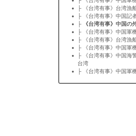
├ 《台湾有事》中国軍
├ 《台湾有事》台湾漁
├ 《台湾有事》中国記
├
《台湾有事》中国の
├ 《台湾有事》中国軍
├ 《台湾有事》台湾漁
├ 《台湾有事》中国軍
├ 《台湾有事》中国海
台湾
├ 《台湾有事》中国軍