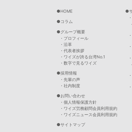
HOME
コラム
グループ概要
・プロフィール
・沿革
・代表者挨拶
・ワイズが誇る台湾No.1
・数字で見るワイズ
採用情報
・先輩の声
・社内制度
・
お問い合わせ
・個人情報保護方針
・ワイズ労務顧問会員利用規約
・ワイズニュース会員利用規約
サイトマップ