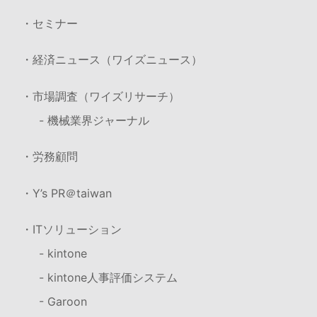
・セミナー
・経済ニュース（ワイズニュース）
・市場調査（ワイズリサーチ）
- 機械業界ジャーナル
・労務顧問
・Y’s PR＠taiwan
・ITソリューション
- kintone
- kintone人事評価システム
- Garoon