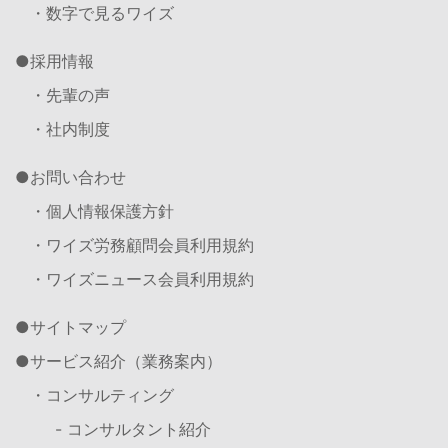
・数字で見るワイズ
採用情報
・先輩の声
・社内制度
お問い合わせ
・個人情報保護方針
・ワイズ労務顧問会員利用規約
・ワイズニュース会員利用規約
サイトマップ
サービス紹介（業務案内）
・コンサルティング
- コンサルタント紹介