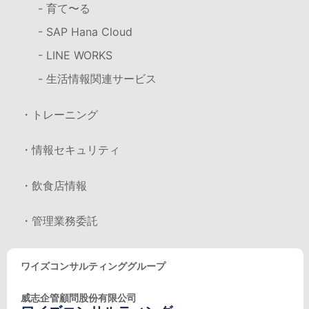
- 育て〜る
- SAP Hana Cloud
- LINE WORKS
- 生活情報関連サービス
・トレーニング
・情報セキュリティ
・飲食店情報
・管理業務委託
ワイズコンサルティンググループ
威志企管顧問股份有限公司