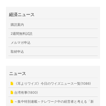
経済ニュース
購読案内
2週間無料試読
メルマガ申込
取材申込
ニュース
《耳よりワイズ》今日のワイズニュース一覧(1086)
台湾有事(1800)
～集中特別連載～テレワーク中の経営者と考える「新