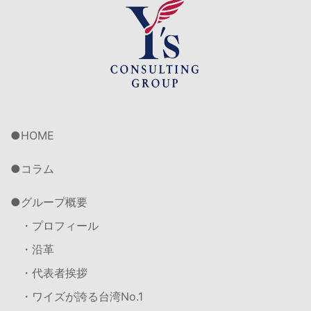
HOME
コラム
グループ概要
・プロフィール
・沿革
・代表者挨拶
・ワイズが誇る台湾No.1