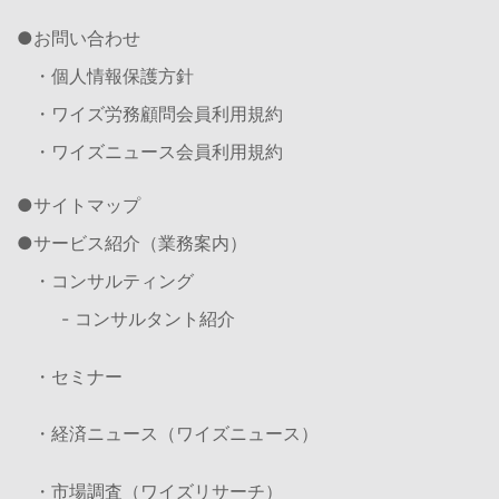
お問い合わせ
・個人情報保護方針
・ワイズ労務顧問会員利用規約
・ワイズニュース会員利用規約
サイトマップ
サービス紹介（業務案内）
・コンサルティング
- コンサルタント紹介
・セミナー
・経済ニュース（ワイズニュース）
・市場調査（ワイズリサーチ）