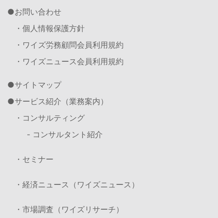
お問い合わせ
・個人情報保護方針
・ワイズ労務顧問会員利用規約
・ワイズニュース会員利用規約
サイトマップ
サービス紹介（業務案内）
・コンサルティング
- コンサルタント紹介
・セミナー
・経済ニュース（ワイズニュース）
・市場調査（ワイズリサーチ）