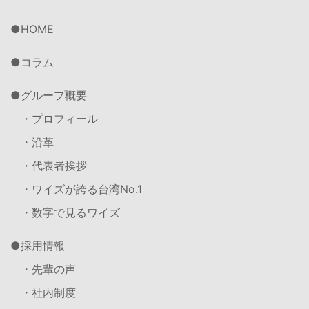
HOME
コラム
グループ概要
・プロフィール
・沿革
・代表者挨拶
・ワイズが誇る台湾No.1
・数字で見るワイズ
採用情報
・先輩の声
・社内制度