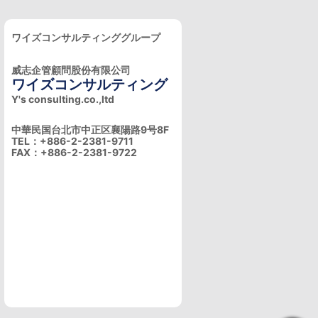
ワイズコンサルティンググループ
威志企管顧問股份有限公司
ワイズコンサルティング
Y's consulting.co.,ltd
中華民国台北市中正区襄陽路9号8F
TEL：+886-2-2381-9711
FAX：+886-2-2381-9722