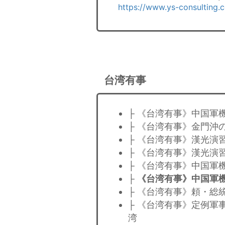
https://www.ys-consulting.
台湾有事
├ 《台湾有事》中国軍
├ 《台湾有事》金門沖
├ 《台湾有事》漢光演
├ 《台湾有事》漢光演
├ 《台湾有事》中国軍
├
《台湾有事》中国軍
├ 《台湾有事》頼・総
├ 《台湾有事》定例軍
湾