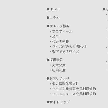
HOME
コラム
グループ概要
・プロフィール
・沿革
・代表者挨拶
・ワイズが誇る台湾No.1
・数字で見るワイズ
採用情報
・先輩の声
・社内制度
・
お問い合わせ
・個人情報保護方針
・ワイズ労務顧問会員利用規約
・ワイズニュース会員利用規約
サイトマップ